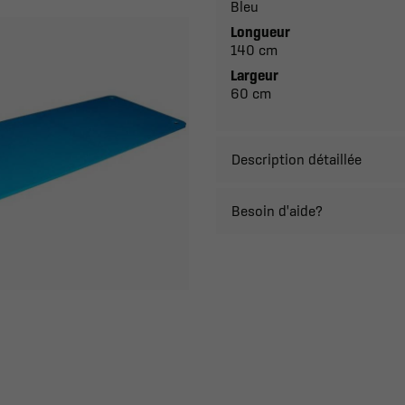
Bleu
Longueur
140 cm
Largeur
60 cm
Description détaillée
Besoin d'aide?