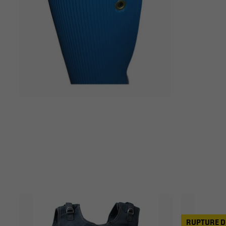
RUPTURE D