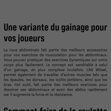
Une variante du gainage pour
vos joueurs
La roue abdominale fait partie des meilleurs accessoires
pour vos exercices de musculation pour les abdominaux.
Vous pouvez pratiquer des exercices dynamiques sur votre
corps plus facilement.
Le concept est semblable à celui
d’un gainage, en plus complexe toutefois. L’Ab Wheel,
permet également de travailler d’autres muscles tels que
les épaules, les dorsaux, les ischio-jambiers, ainsi que les
bras. Cet outil, fait partie des meilleurs exercices pour
dessiner ses abdominaux et avoir des abdos rapidement
car il augmente la force et la résistance.