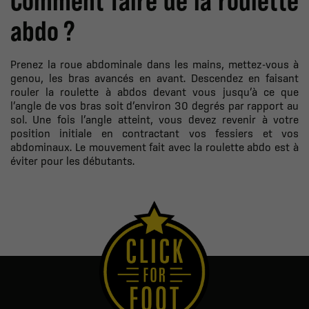
Comment faire de la roulette
abdo ?
Prenez la roue abdominale dans les mains, mettez-vous à
genou, les bras avancés en avant. Descendez en faisant
rouler la roulette à abdos devant vous jusqu’à ce que
l’angle de vos bras soit d’environ 30 degrés par rapport au
sol. Une fois l’angle atteint, vous devez revenir à votre
position initiale en contractant vos fessiers et vos
abdominaux. Le mouvement fait avec la roulette abdo est à
éviter pour les débutants.