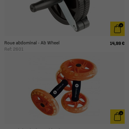
Roue abdominal - Ab Wheel
14,99 €
Ref: 2601