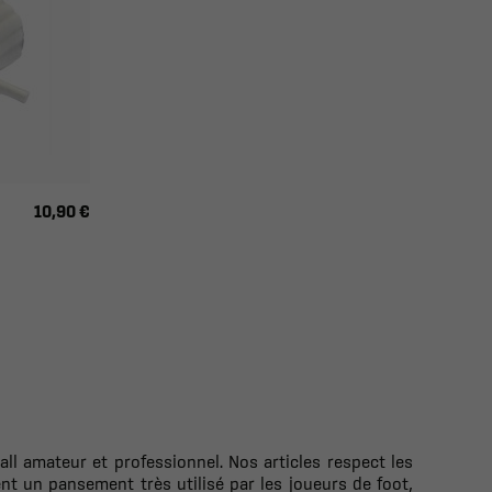
10,90 €
ll amateur et professionnel. Nos articles respect les
nt un pansement très utilisé par les joueurs de foot,