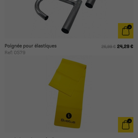
Poignée pour élastiques
24,29 €
26,99 €
Ref: 0579