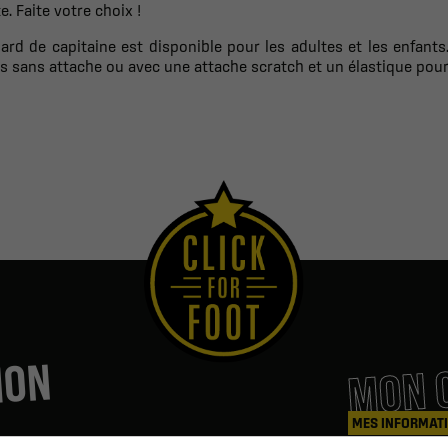
e. Faite votre choix !
ard de capitaine est disponible pour les adultes et les enfants
s sans attache ou avec une attache scratch et un élastique pour 
MON 
ION
MES INFORMAT