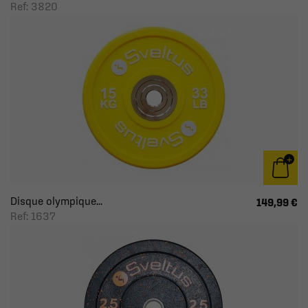
Ref: 3820
Disque olympique...
149,99 €
Ref: 1637