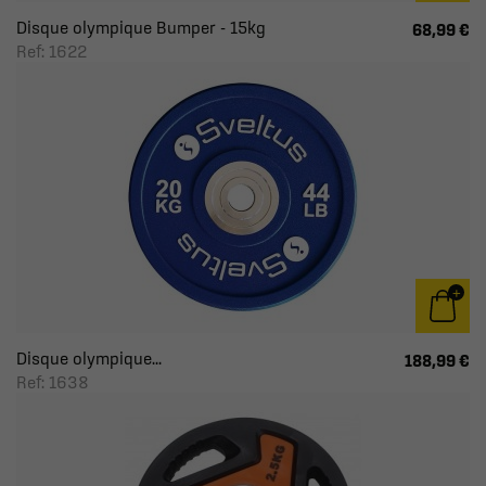
Disque olympique Bumper - 15kg
68,99 €
Ref: 1622
Disque olympique...
188,99 €
Ref: 1638