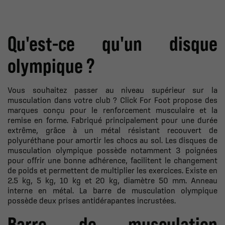
Qu'est-ce qu'un disque
olympique ?
Vous souhaitez passer au niveau supérieur sur la
musculation dans votre club ? Click For Foot propose des
marques conçu pour le renforcement musculaire et la
remise en forme. Fabriqué principalement pour une durée
extrême, grâce à un métal résistant recouvert de
polyuréthane pour amortir les chocs au sol. Les disques de
musculation olympique possède notamment 3 poignées
pour offrir une bonne adhérence, facilitent le changement
de poids et permettent de multiplier les exercices. Existe en
2.5 kg, 5 kg, 10 kg et 20 kg, diamètre 50 mm. Anneau
interne en métal. La barre de musculation olympique
possède deux prises antidérapantes incrustées.
Barre de musculation