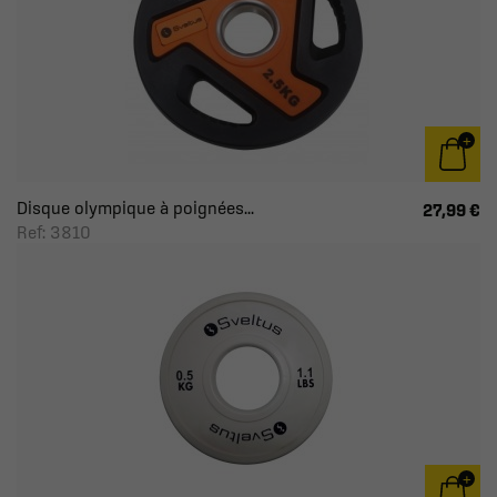
Disque olympique à poignées...
27,99 €
Ref: 3810