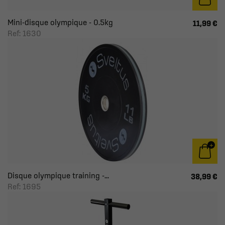
Mini-disque olympique - 0.5kg
11,99 €
Ref: 1630
Disque olympique training -...
38,99 €
Ref: 1695