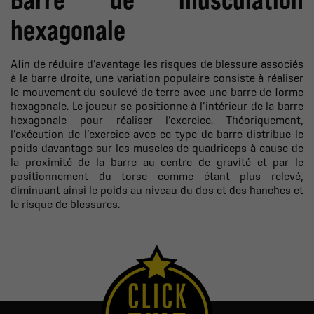
hexagonale
Afin de réduire d’avantage les risques de blessure associés
à la barre droite, une variation populaire consiste à réaliser
le mouvement du soulevé de terre avec une barre de forme
hexagonale. Le joueur se positionne à l’intérieur de la barre
hexagonale pour réaliser l’exercice. Théoriquement,
l’exécution de l’exercice avec ce type de barre distribue le
poids davantage sur les muscles de quadriceps à cause de
la proximité de la barre au centre de gravité et par le
positionnement du torse comme étant plus relevé,
diminuant ainsi le poids au niveau du dos et des hanches et
le risque de blessures
.