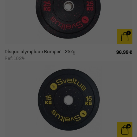
Disque olympique Bumper - 25kg
96,99 €
Ref: 1624