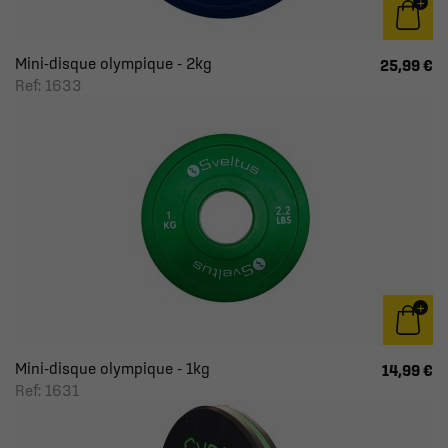
Mini-disque olympique - 2kg
25,99 €
Ref: 1633
Mini-disque olympique - 1kg
14,99 €
Ref: 1631