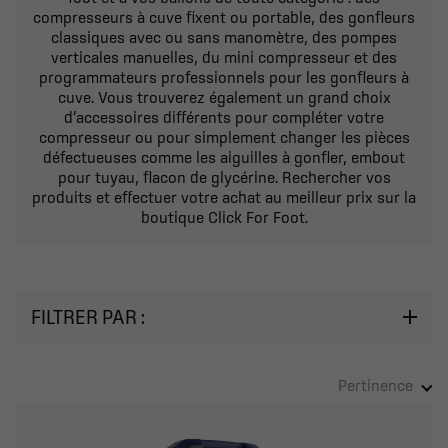
compresseurs à cuve fixent ou portable, des gonfleurs
classiques avec ou sans manomètre, des pompes
verticales manuelles, du mini compresseur et des
programmateurs professionnels pour les gonfleurs à
cuve. Vous trouverez également un grand choix
d’accessoires différents pour compléter votre
compresseur ou pour simplement changer les pièces
défectueuses comme les aiguilles à gonfler, embout
pour tuyau, flacon de glycérine. Rechercher vos
produits et effectuer votre achat au meilleur prix sur la
boutique Click For Foot.
FILTRER PAR :
Pertinence