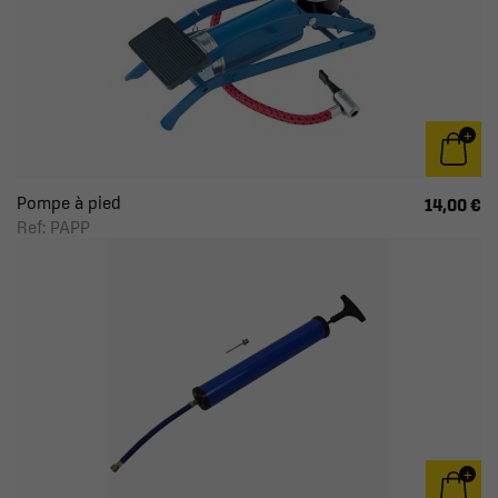
Pompe à pied
14,00 €
Ref: PAPP