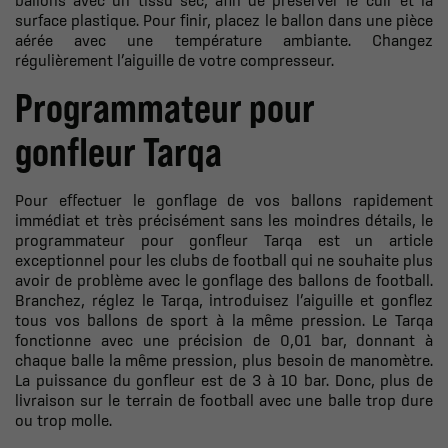
surface plastique. Pour finir, placez le ballon dans une pièce
aérée avec une température ambiante. Changez
régulièrement l’aiguille de votre compresseur.
Programmateur pour
gonfleur Tarqa
Pour effectuer le gonflage de vos ballons rapidement
immédiat et très précisément sans les moindres détails, le
programmateur pour gonfleur Tarqa est un article
exceptionnel pour les clubs de football qui ne souhaite plus
avoir de problème avec le gonflage des ballons de football.
Branchez, réglez le Tarqa, introduisez l’aiguille et gonflez
tous vos ballons de sport à la même pression. Le Tarqa
fonctionne avec une précision de 0,01 bar, donnant à
chaque balle la même pression, plus besoin de manomètre.
La puissance du gonfleur est de 3 à 10 bar. Donc, plus de
livraison sur le terrain de football avec une balle trop dure
ou trop molle.