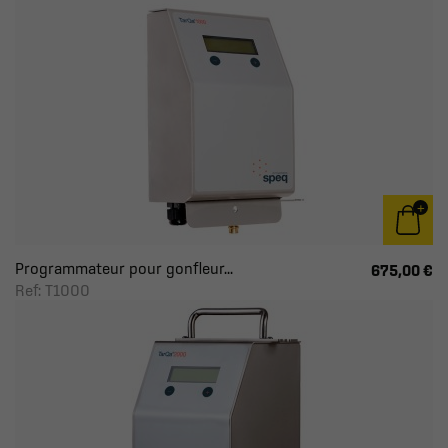
Programmateur pour gonfleur...
675,00 €
Ref: T1000