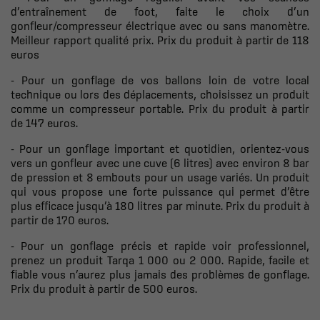
d’entraînement de foot, faite le choix d’un
gonfleur/compresseur électrique avec ou sans manomètre.
Meilleur rapport qualité prix. Prix du produit à partir de 118
euros
- Pour un gonflage de vos ballons loin de votre local
technique ou lors des déplacements, choisissez un produit
comme un compresseur portable. Prix du produit à partir
de 147 euros.
- Pour un gonflage important et quotidien, orientez-vous
vers un gonfleur avec une cuve (6 litres) avec environ 8 bar
de pression et 8 embouts pour un usage variés. Un produit
qui vous propose une forte puissance qui permet d’être
plus efficace jusqu’à 180 litres par minute. Prix du produit à
partir de 170 euros.
- Pour un gonflage précis et rapide voir professionnel,
prenez un produit Tarqa 1 000 ou 2 000. Rapide, facile et
fiable vous n’aurez plus jamais des problèmes de gonflage.
Prix du produit à partir de 500 euros.