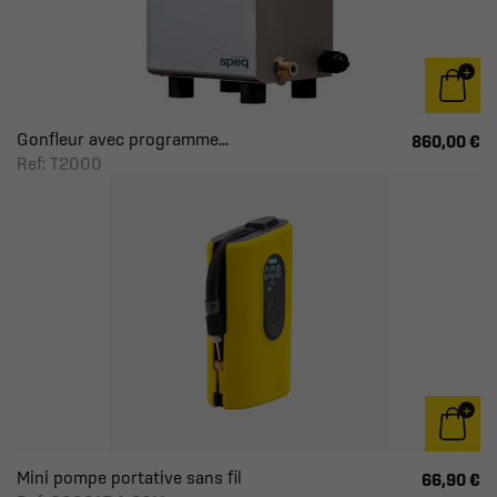
Gonfleur avec programme...
860,00 €
Ref: T2000
Mini pompe portative sans fil
66,90 €