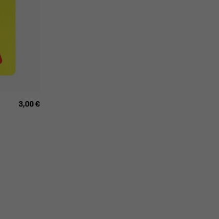
3,00 €