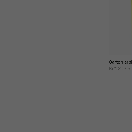
Carton arbi
Ref: 202-5