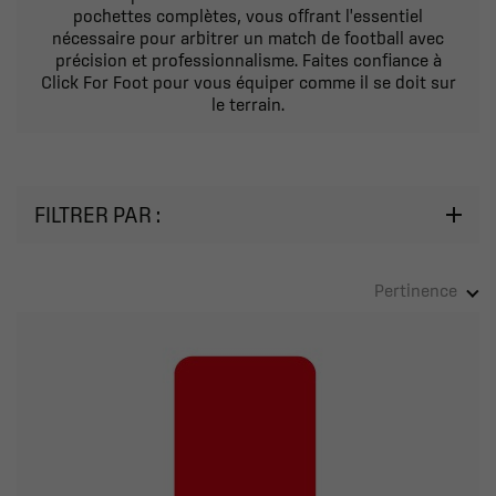
pochettes complètes, vous offrant l'essentiel
nécessaire pour arbitrer un match de football avec
précision et professionnalisme. Faites confiance à
Click For Foot pour vous équiper comme il se doit sur
le terrain.
FILTRER PAR :
Pertinence