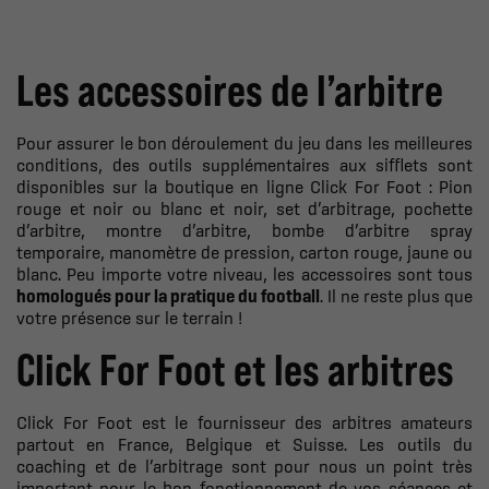
Les accessoires de l’arbitre
Pour assurer le bon déroulement du jeu dans les meilleures
conditions, des outils supplémentaires aux sifflets sont
disponibles sur la boutique en ligne Click For Foot : Pion
rouge et noir ou blanc et noir, set d’arbitrage, pochette
d’arbitre, montre d’arbitre, bombe d’arbitre spray
temporaire, manomètre de pression, carton rouge, jaune ou
blanc. Peu importe votre niveau, les accessoires sont tous
homologués pour la pratique du football
. Il ne reste plus que
votre présence sur le terrain !
Click For Foot et les arbitres
Click For Foot est le fournisseur des arbitres amateurs
partout en France, Belgique et Suisse. Les outils du
coaching et de l’arbitrage sont pour nous un point très
important pour le bon fonctionnement de vos séances et