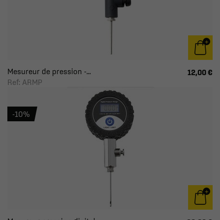
Mesureur de pression -...
12,00 €
Ref: ARMP
-10%