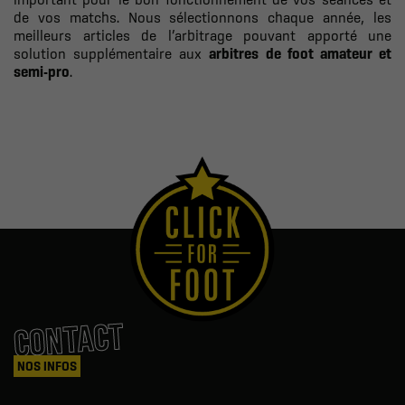
de vos matchs. Nous sélectionnons chaque année, les
meilleurs articles de l’arbitrage pouvant apporté une
solution supplémentaire aux
arbitres de foot amateur et
semi-pro
.
.
CONTACT
NOS INFOS