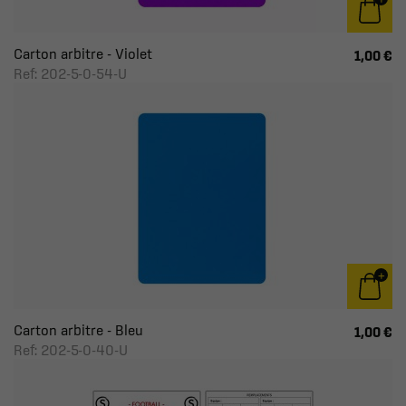
Carton arbitre - Violet
1,00 €
Ref: 202-5-0-54-U
Carton arbitre - Bleu
1,00 €
Ref: 202-5-0-40-U