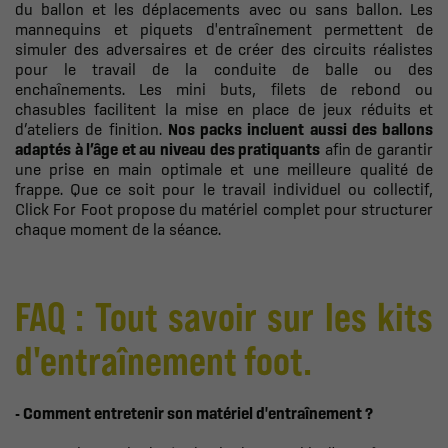
du ballon et les déplacements avec ou sans ballon. Les
mannequins et piquets d'entraînement permettent de
simuler des adversaires et de créer des circuits réalistes
pour le travail de la conduite de balle ou des
enchaînements. Les mini buts, filets de rebond ou
chasubles facilitent la mise en place de jeux réduits et
d’ateliers de finition.
Nos packs incluent aussi des ballons
adaptés à l’âge et au niveau des pratiquants
afin de garantir
une prise en main optimale et une meilleure qualité de
frappe. Que ce soit pour le travail individuel ou collectif,
Click For Foot propose du matériel complet pour structurer
chaque moment de la séance.
FAQ : Tout savoir sur les kits
d'entraînement foot.
- Comment entretenir son matériel d'entraînement ?