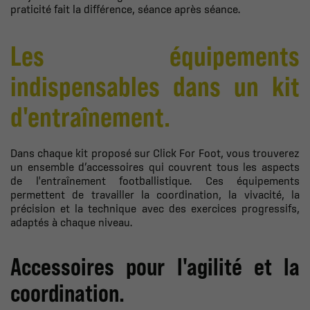
praticité fait la différence, séance après séance.
Les équipements
indispensables dans un kit
d'entraînement.
Dans chaque kit proposé sur Click For Foot, vous trouverez
un ensemble d’accessoires qui couvrent tous les aspects
de l'entraînement footballistique. Ces équipements
permettent de travailler la coordination, la vivacité, la
précision et la technique avec des exercices progressifs,
adaptés à chaque niveau.
Accessoires pour l'agilité et la
coordination.