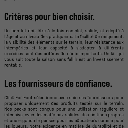
Critères pour bien choisir.
Un bon kit doit être à la fois complet, solide, et adapté à
l’âge et au niveau des pratiquants. La facilité de rangement,
la visibilité des éléments sur le terrain, leur résistance aux
intempéries et leur capacité à s'adapter à différents
exercices sont des critères de choix importants. Un kit qui
vous suit toute la saison sans faillir est un investissement
rentable.
Les fournisseurs de confiance.
Click For Foot sélectionne avec soin ses fournisseurs pour
proposer uniquement des produits testés sur le terrain.
Nos packs sont conçus pour une utilisation régulière et
intensive, avec des matériaux solides, des finitions propres
et une ergonomie pensée pour les éducateurs comme pour
les joueurs. Notre exigence en matière de durabilité et de