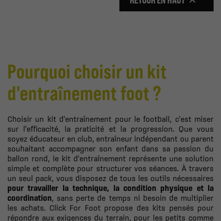

Pourquoi choisir un kit
d'entraînement foot ?
Choisir un kit d'entraînement pour le football, c'est miser
sur l'efficacité, la praticité et la progression. Que vous
soyez éducateur en club, entraîneur indépendant ou parent
souhaitant accompagner son enfant dans sa passion du
ballon rond, le kit d'entraînement représente une solution
simple et complète pour structurer vos séances. À travers
un seul pack, vous disposez de tous les outils nécessaires
pour travailler la technique, la condition physique et la
coordination
, sans perte de temps ni besoin de multiplier
les achats. Click For Foot propose des kits pensés pour
répondre aux exigences du terrain, pour les petits comme