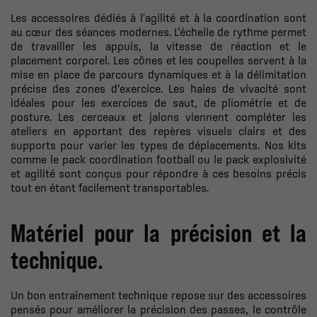
Les accessoires dédiés à l'agilité et à la coordination sont
au cœur des séances modernes. L’échelle de rythme permet
de travailler les appuis, la vitesse de réaction et le
placement corporel. Les cônes et les coupelles servent à la
mise en place de parcours dynamiques et à la délimitation
précise des zones d’exercice. Les haies de vivacité sont
idéales pour les exercices de saut, de pliométrie et de
posture. Les cerceaux et jalons viennent compléter les
ateliers en apportant des repères visuels clairs et des
supports pour varier les types de déplacements. Nos kits
comme le pack coordination football ou le pack explosivité
et agilité sont conçus pour répondre à ces besoins précis
tout en étant facilement transportables.
Matériel pour la précision et la
technique.
Un bon entraînement technique repose sur des accessoires
pensés pour améliorer la précision des passes, le contrôle