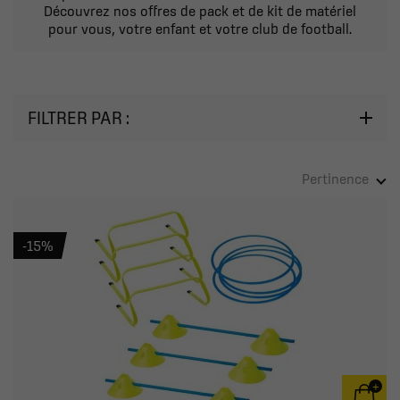
Découvrez nos offres de pack et de kit de matériel
pour vous, votre enfant et votre club de football.
FILTRER PAR :
Pertinence
-15%