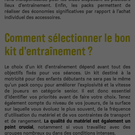
lieux d’entraînement. Enfin, les packs permettent de
réaliser des économies significatives par rapport à l’achat
individuel des accessoires.
Comment sélectionner le bon
kit d'entraînement ?
Le choix d’un kit d'entraînement dépend avant tout des
objectifs fixés pour vos séances. Un kit destiné à la
motricité pour des enfants débutants ne sera pas le même
qu’un pack conçu pour améliorer l’explosivité et la vitesse
de joueurs en catégorie senior. Il est donc essentiel
d’identifier vos priorités avant de faire votre choix. Tenez
également compte du niveau de vos joueurs, de la surface
sur laquelle vous évoluez le plus souvent, de la fréquence
d’utilisation du matériel et de vos contraintes de transport
et de rangement.
La qualité du matériel est également un
point crucial
, notamment si vous travaillez avec des
groupes nombreux ou dans des conditions intenses.