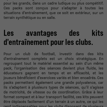
pour les grands, dans un cadre ludique ou plus compétitif.
Ces packs sont conçus pour s’adapter à toutes les
situations d’entraînement, que ce soit en extérieur, sur un
terrain synthétique ou en salle.
Les avantages des kits
d'entraînement pour les clubs.
Pour un club de football, investir dans des kits
d'entraînement complets est un choix stratégique. En
regroupant tout le matériel essentiel au sein d’un même
pack, l’organisation des séances devient plus fluide, les
éducateurs gagnent en temps et en efficacité, et les
joueurs bénéficient d’exercices variés et bien encadrés. Ces
packs permettent également une grande polyvalence, car
ils s’adaptent à plusieurs types de séances, qu’il s’agisse
de motricité, de vitesse ou de coordination. Grâce à leur
format compact et à leur transport facilité, ces kits peuvent
être déplacés facilement d’un terrain à un autre, ce qui les
rend indispensables pour les clubs disposant de plusieurs