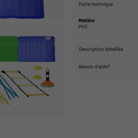
Fiche technique
Matière
PVC
Description détaillée
Besoin d'aide?