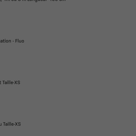
ation - Fluo
 Taille-XS
 Taille-XS