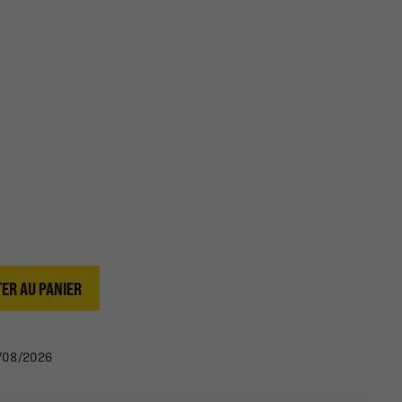
ER AU PANIER
12/08/2026