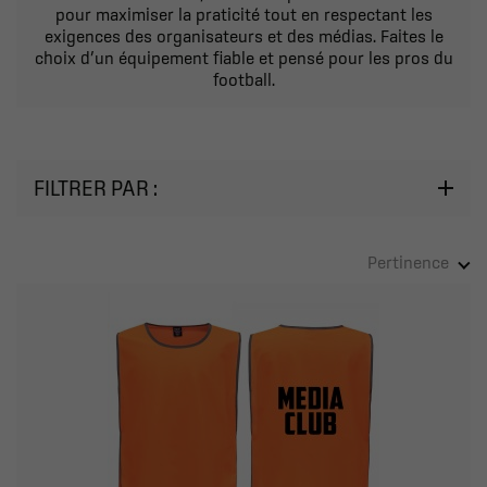
pour maximiser la praticité tout en respectant les
exigences des organisateurs et des médias. Faites le
choix d’un équipement fiable et pensé pour les pros du
football.
FILTRER PAR :
Pertinence