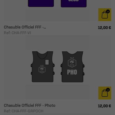
Chasuble Officiel FFF -...
12,00 €
Ref: CHA-FFF-VI
Chasuble Officiel FFF - Photo
12,00 €
Ref: CHA-FFF-GRPOCH