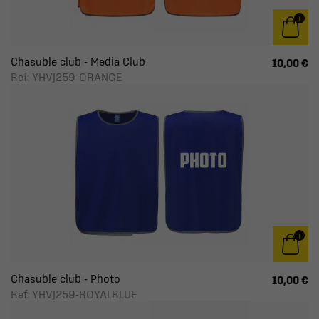
Chasuble club - Media Club
10,00 €
Ref: YHVJ259-ORANGE
Chasuble club - Photo
10,00 €
Ref: YHVJ259-ROYALBLUE