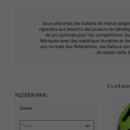
Vous cherchez des ballons de match adaptés
répondre aux besoins des joueurs en développ
de jeu optimale pour les compétitions. Qu
fabriqués avec des matériaux durables et de
aux normes des fédérations, ces ballons son
de match taille 3
Il y a 6 pro
FILTRER PAR :
Couleur