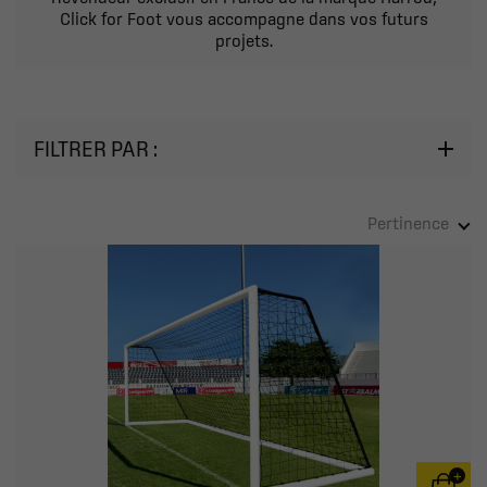
Click for Foot vous accompagne dans vos futurs
projets.
FILTRER PAR :
Pertinence