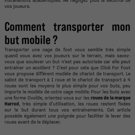
vos joueurs.
Comment transporter mon
but mobile ?
Transporter une cage de foot vous semble très simple
quand vous avez vos joueurs sur le terrain, mais savez-
vous que soulever un but n’est pas autorisée car elle peut
entraîner un accident ? C’est pour cela que Click For Foot
vous propose différent modèle de chariot de transport. Le
sabot de transport à 1 roue et le chariot de transport à 4
roues sont les moyens le plus simple pour vos buts, peu
importe le modèle de votre cage mobile. Pour les buts avec
une forme Ovoïde, orientez-vous sur les
roues de la marque
Harrod
, très simple d’utilisation, les roues restent fixées
sur le but durant tous vos entraînements. Cet article
possède également une poignée pour faciliter le lever des
roues avant de le déplacer.