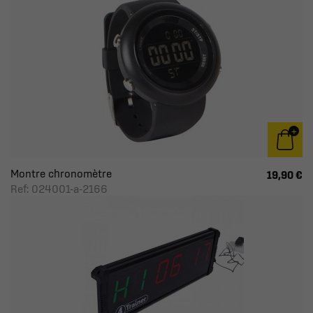
Montre chronomètre
19,90 €
Ref: 024001-a-2166