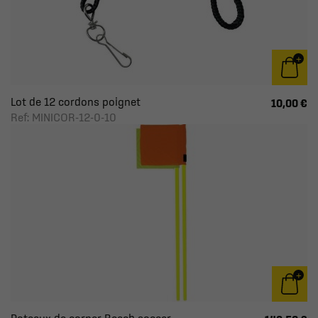
Lot de 12 cordons poignet
10,00 €
Ref: MINICOR-12-0-10