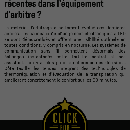
récentes dans l'équipement
d'arbitre ?
Le matériel d'arbitrage a nettement évolué ces dernières
années. Les panneaux de changement électroniques à LED
se sont démocratisés et offrent une lisibilité optimale en
toutes conditions, y compris en nocturne. Les systèmes de
communication sans fil permettent désormais des
échanges instantanés entre l'arbitre central et ses
assistants, un vrai plus pour la cohérence des décisions.
Côté textile, les tenues intègrent des technologies de
thermorégulation et d'évacuation de la transpiration qui
améliorent concrètement le confort sur les 90 minutes.