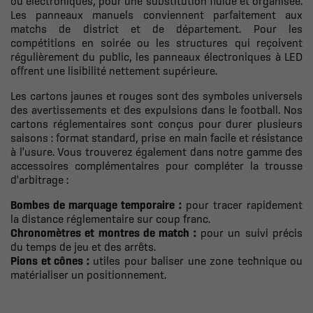
ou électroniques, pour une substitution fluide et organisée.
Les panneaux manuels conviennent parfaitement aux
matchs de district et de département. Pour les
compétitions en soirée ou les structures qui reçoivent
régulièrement du public, les panneaux électroniques à LED
offrent une lisibilité nettement supérieure.
Les cartons jaunes et rouges sont des symboles universels
des avertissements et des expulsions dans le football. Nos
cartons réglementaires sont conçus pour durer plusieurs
saisons : format standard, prise en main facile et résistance
à l'usure. Vous trouverez également dans notre gamme des
accessoires complémentaires pour compléter la trousse
d'arbitrage :
Bombes de marquage temporaire :
pour tracer rapidement
la distance réglementaire sur coup franc.
Chronomètres et montres de match
:
pour un suivi précis
du temps de jeu et des arrêts.
Pions et cônes :
utiles pour baliser une zone technique ou
matérialiser un positionnement.