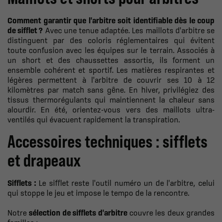
Comment garantir que l'arbitre soit identifiable dès le coup
de sifflet ?
Avec une tenue adaptée. Les maillots d'arbitre se
distinguent par des coloris réglementaires qui évitent
toute confusion avec les équipes sur le terrain. Associés à
un short et des chaussettes assortis, ils forment un
ensemble cohérent et sportif. Les matières respirantes et
légères permettent à l'arbitre de couvrir ses 10 à 12
kilomètres par match sans gêne. En hiver, privilégiez des
tissus thermorégulants qui maintiennent la chaleur sans
alourdir. En été, orientez-vous vers des maillots ultra-
ventilés qui évacuent rapidement la transpiration.
Accessoires techniques : sifflets
et drapeaux
Sifflets :
Le sifflet reste l'outil numéro un de l'arbitre, celui
qui stoppe le jeu et impose le tempo de la rencontre.
Notre
sélection de sifflets d'arbitre
couvre les deux grandes