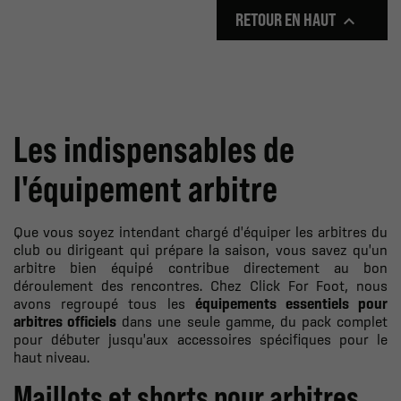
RETOUR EN HAUT

Les indispensables de
l'équipement arbitre
Que vous soyez intendant chargé d'équiper les arbitres du
club ou dirigeant qui prépare la saison, vous savez qu'un
arbitre bien équipé contribue directement au bon
déroulement des rencontres. Chez Click For Foot, nous
avons regroupé tous les
équipements essentiels pour
arbitres officiels
dans une seule gamme, du pack complet
pour débuter jusqu'aux accessoires spécifiques pour le
haut niveau.
Maillots et shorts pour arbitres