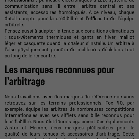
communication sans fil entre l'arbitre central et ses
assistants, accessoires homologués. À ce niveau, chaque
détail compte pour la crédibilité et l'efficacité de l'équipe
arbitrale.
Pensez aussi à adapter la tenue aux conditions climatiques
: sous-vêtements thermiques et gants en hiver, maillot
léger et casquette quand la chaleur s'installe. Un arbitre à
l'aise physiquement prendra de meilleures décisions tout
au long de la rencontre.
Les marques reconnues pour
l'arbitrage
Nous travaillons avec des marques de référence que vous
retrouvez sur les terrains professionnels. Fox 40, par
exemple, équipe les arbitres de nombreuses compétitions
internationales avec ses sifflets sans bille reconnus pour
leur fiabilité. Nous distribuons également des équipements
Zastor et Macron, deux marques plébiscitées pour la
qualité de leurs tenues et accessoires d'arbitrage. Cette