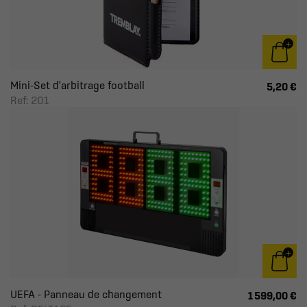
Mini-Set d'arbitrage football
5,20 €
Ref: 201
UEFA - Panneau de changement
1 599,00 €