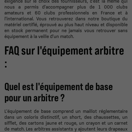
exigence sur le choix des fournisseurs, c'est la même qui
nous a permis d'accompagner plus de 1 000 clubs
amateurs et 60 clubs professionnels en France et à
l'international. Vous retrouverez dans notre boutique du
matériel certifié, éprouvé au plus haut niveau et disponible
en stock permanent pour ne jamais vous retrouver sans
équipement à la veille d'un match.
FAQ sur l'équipement arbitre
:
Quel est l'équipement de base
pour un arbitre ?
L'équipement de base comprend un maillot réglementaire
dans un coloris distinctif, un short, des chaussettes, un
sifflet, des cartons jaune et rouge, un crayon et un carnet
de match. Les arbitres assistants y ajoutent leurs drapeaux