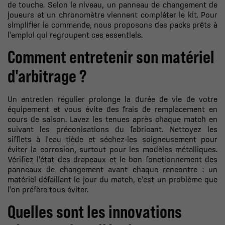
de touche. Selon le niveau, un panneau de changement de
joueurs et un chronomètre viennent compléter le kit. Pour
simplifier la commande, nous proposons des packs prêts à
l'emploi qui regroupent ces essentiels.
Comment entretenir son matériel
d'arbitrage ?
Un entretien régulier prolonge la durée de vie de votre
équipement et vous évite des frais de remplacement en
cours de saison. Lavez les tenues après chaque match en
suivant les préconisations du fabricant. Nettoyez les
sifflets à l'eau tiède et séchez-les soigneusement pour
éviter la corrosion, surtout pour les modèles métalliques.
Vérifiez l'état des drapeaux et le bon fonctionnement des
panneaux de changement avant chaque rencontre : un
matériel défaillant le jour du match, c'est un problème que
l'on préfère tous éviter.
Quelles sont les innovations