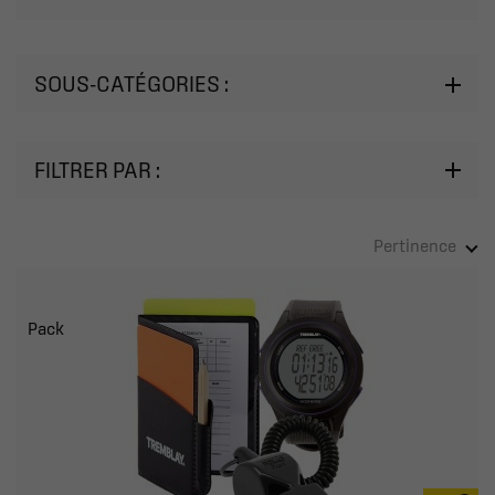
SOUS-CATÉGORIES :
FILTRER PAR :
Pertinence
Pack