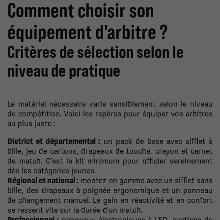
Comment choisir son
équipement d'arbitre ?
Critères de sélection selon le
niveau de pratique
Le matériel nécessaire varie sensiblement selon le niveau
de compétition. Voici les repères pour équiper vos arbitres
au plus juste :
District et départemental :
un pack de base avec sifflet à
bille, jeu de cartons, drapeaux de touche, crayon et carnet
de match. C'est le kit minimum pour officier sereinement
dès les catégories jeunes.
Régional et national :
montez en gamme avec un sifflet sans
bille, des drapeaux à poignée ergonomique et un panneau
de changement manuel. Le gain en réactivité et en confort
se ressent vite sur la durée d'un match.
Professionnel :
panneaux électroniques à LED, système de