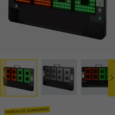
PANNEAU DE CHANGEMENT