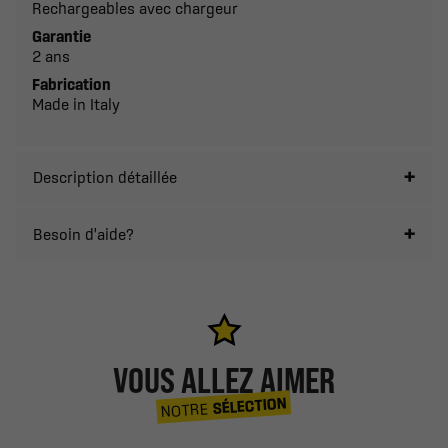
Rechargeables avec chargeur
Garantie
2 ans
Fabrication
Made in Italy
Description détaillée
Besoin d'aide?
VOUS ALLEZ AIMER
SÉLECTION
NOTRE