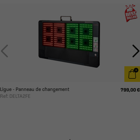
Ligue - Panneau de changement
799,00 €
Ref: DELTA2FE