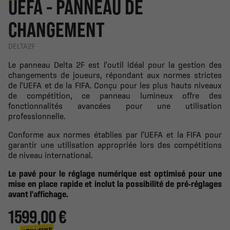
UEFA - PANNEAU DE
CHANGEMENT
DELTA2F
Le panneau Delta 2F est l'outil idéal pour la gestion des
changements de joueurs, répondant aux normes strictes
de l'UEFA et de la FIFA. Conçu pour les plus hauts niveaux
de compétition, ce panneau lumineux offre des
fonctionnalités avancées pour une utilisation
professionnelle.
Conforme aux normes établies par l'UEFA et la FIFA pour
garantir une utilisation appropriée lors des compétitions
de niveau international.
Le pavé pour le réglage numérique est optimisé pour une
mise en place rapide et inclut la possibilité de pré-réglages
avant l'affichage.
1 599,00 €