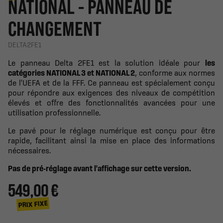
NATIONAL - PANNEAU DE
CHANGEMENT
DELTA2FE1
Le panneau Delta 2FE1 est la solution idéale pour
les
catégories NATIONAL 3 et NATIONAL 2
, conforme aux normes
de l'UEFA et de la FFF. Ce panneau est spécialement conçu
pour répondre aux exigences des niveaux de compétition
élevés et offre des fonctionnalités avancées pour une
utilisation professionnelle.
Le pavé pour le réglage numérique est conçu pour être
rapide, facilitant ainsi la mise en place des informations
nécessaires.
Pas de pré-réglage avant l'affichage sur cette version.
549,00 €
PRIX FIXE