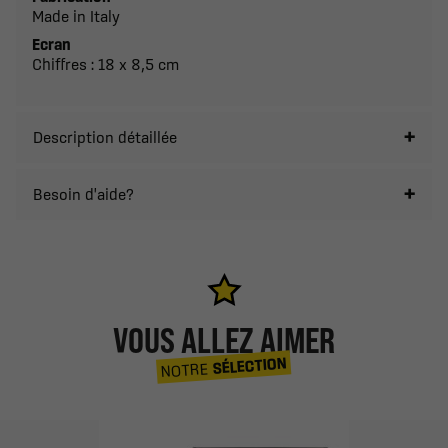
Made in Italy
Ecran
Chiffres : 18 x 8,5 cm
Description détaillée
Besoin d'aide?
VOUS ALLEZ AIMER
SÉLECTION
NOTRE