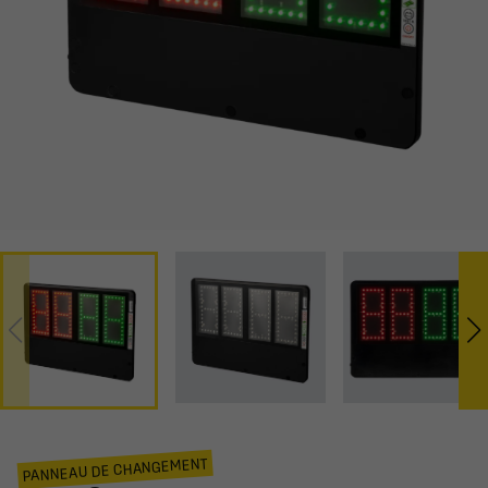
PANNEAU DE CHANGEMENT