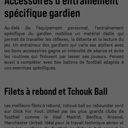
Accessoires d'entraînement
spécifique gardien
Au-delà de l'équipement personnel, l'entraînement
spécifique du gardien mobilise un matériel dédié qui
permet de travailler les réflexes, la détente et la lecture du
jeu. Un entraîneur des gardiens qui varie ses ateliers avec
les bons accessoires gagne en intensité de séance et évite
les routines qui finissent par lasser ses joueurs. Pensez
aussi à compléter avec des
ballons de football
adaptés à
vos exercices spécifiques.
Filets à rebond et Tchouk Ball
Les meilleurs filets à rebond, tchouk ball ou rebounder sont
sur Click For Foot. Utilisé par les plus grands clubs de
football comme le Real Madrid, Benfica, Arsenal,
Manchester United. Idéal pour le travail technique aérien et