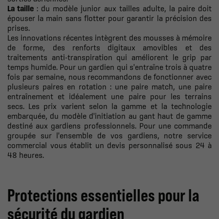
La taille
: du modèle junior aux tailles adulte, la paire doit
épouser la main sans flotter pour garantir la précision des
prises.
Les innovations récentes intègrent des mousses à mémoire
de forme, des renforts digitaux amovibles et des
traitements anti-transpiration qui améliorent le grip par
temps humide. Pour un gardien qui s'entraîne trois à quatre
fois par semaine, nous recommandons de fonctionner avec
plusieurs paires en rotation : une paire match, une paire
entraînement et idéalement une paire pour les terrains
secs. Les prix varient selon la gamme et la technologie
embarquée, du modèle d'initiation au gant haut de gamme
destiné aux gardiens professionnels. Pour une commande
groupée sur l'ensemble de vos gardiens, notre service
commercial vous établit un devis personnalisé sous 24 à
48 heures.
Protections essentielles pour la
sécurité du gardien