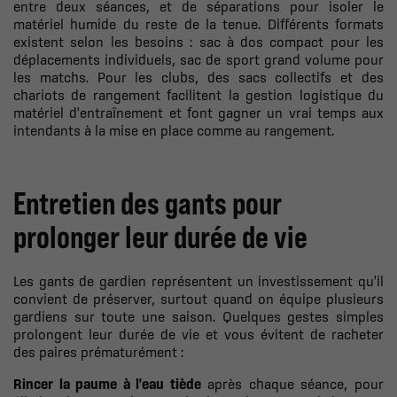
entre deux séances, et de séparations pour isoler le
matériel humide du reste de la tenue. Différents formats
existent selon les besoins : sac à dos compact pour les
déplacements individuels, sac de sport grand volume pour
les matchs. Pour les clubs, des sacs collectifs et des
chariots de rangement facilitent la gestion logistique du
matériel d'entraînement et font gagner un vrai temps aux
intendants à la mise en place comme au rangement.
Entretien des gants pour
prolonger leur durée de vie
Les gants de gardien représentent un investissement qu'il
convient de préserver, surtout quand on équipe plusieurs
gardiens sur toute une saison. Quelques gestes simples
prolongent leur durée de vie et vous évitent de racheter
des paires prématurément :
Rincer la paume à l'eau tiède
après chaque séance, pour