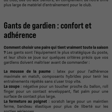
plus large de
matériel d'entraînement
pour le club.
Gants de gardien : confort et
adhérence
Comment choisir une paire qui tient vraiment toute la saison
?
Les gants sont l'équipement le plus stratégique du poste,
et leur choix se joue sur quelques critères précis que vos
gardiens doivent maîtriser avant de commander :
La mousse de la paume
: latex pur pour l'adhérence
maximale en match, composants hybrides pour tenir les
entraînements répétés sans s'user trop vite.
La coupe
: négative pour un toucher proche du ballon, roll
finger pour un contact enveloppant, flat palm pour une
surface de contact plus large.
La fermeture au poignet
: scratch large pour un maintien
ferme, bandeau élastique pour plus de liberté sur les
sorties aériennes.