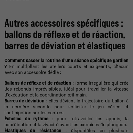
Autres accessoires spécifiques :
ballons de réflexe et de réaction,
barres de déviation et élastiques
Comment casser la routine d'une séance spécifique gardien
?
En multipliant les ateliers courts et exigeants, chacun
avec son accessoire dédié :
Ballons de réflexe et de réaction
: forme irrégulière qui crée
des rebonds imprévisibles, idéal pour travailler la vitesse
d'exécution et la coordination œil-main.
Barres de déviation
: elles dévient la trajectoire du ballon à
la dernière seconde pour solliciter le jeu aérien et
l'anticipation sur les centres.
Échelles de rythme
: pour retravailler les appuis, la
coordination et la vivacité avant les exercices de plongeon.
Élastiques de résistance
: disponibles en plusieurs