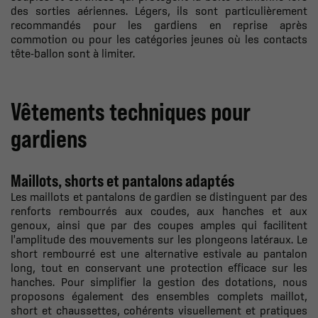
des sorties aériennes. Légers, ils sont particulièrement
recommandés pour les gardiens en reprise après
commotion ou pour les catégories jeunes où les contacts
tête-ballon sont à limiter.
Vêtements techniques pour
gardiens
Maillots, shorts et pantalons adaptés
Les maillots et pantalons de gardien se distinguent par des
renforts rembourrés aux coudes, aux hanches et aux
genoux, ainsi que par des coupes amples qui facilitent
l'amplitude des mouvements sur les plongeons latéraux. Le
short rembourré est une alternative estivale au pantalon
long, tout en conservant une protection efficace sur les
hanches. Pour simplifier la gestion des dotations, nous
proposons également des ensembles complets maillot,
short et chaussettes, cohérents visuellement et pratiques