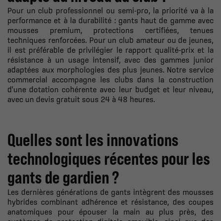
Pour un club professionnel ou semi-pro, la priorité va à la
performance et à la durabilité : gants haut de gamme avec
mousses premium, protections certifiées, tenues
techniques renforcées. Pour un club amateur ou de jeunes,
il est préférable de privilégier le rapport qualité-prix et la
résistance à un usage intensif, avec des gammes junior
adaptées aux morphologies des plus jeunes. Notre service
commercial accompagne les clubs dans la construction
d'une dotation cohérente avec leur budget et leur niveau,
avec un devis gratuit sous 24 à 48 heures.
Quelles sont les innovations
technologiques récentes pour les
gants de gardien ?
Les dernières générations de gants intègrent des mousses
hybrides combinant adhérence et résistance, des coupes
anatomiques pour épouser la main au plus près, des