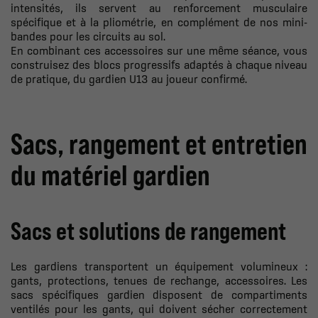
intensités, ils servent au renforcement musculaire
spécifique et à la pliométrie, en complément de nos
mini-
bandes
pour les circuits au sol.
En combinant ces accessoires sur une même séance, vous
construisez des blocs progressifs adaptés à chaque niveau
de pratique, du gardien U13 au joueur confirmé.
Sacs, rangement et entretien
du matériel gardien
Sacs et solutions de rangement
Les gardiens transportent un équipement volumineux :
gants, protections, tenues de rechange, accessoires. Les
sacs spécifiques gardien disposent de compartiments
ventilés pour les gants, qui doivent sécher correctement