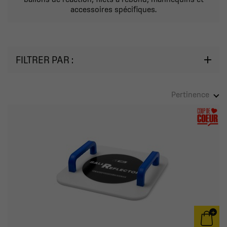
accessoires spécifiques.
FILTRER PAR :
Pertinence