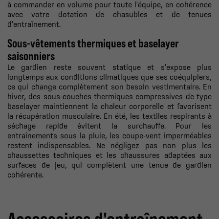
à commander en volume pour toute l'équipe, en cohérence
avec votre dotation de
chasubles
et de tenues
d'entraînement.
Sous-vêtements thermiques et baselayer
saisonniers
Le gardien reste souvent statique et s'expose plus
longtemps aux conditions climatiques que ses coéquipiers,
ce qui change complètement son besoin vestimentaire. En
hiver, des sous-couches thermiques compressives de type
baselayer maintiennent la chaleur corporelle et favorisent
la récupération musculaire. En été, les textiles respirants à
séchage rapide évitent la surchauffe. Pour les
entraînements sous la pluie, les coupe-vent imperméables
restent indispensables. Ne négligez pas non plus les
chaussettes techniques et les chaussures adaptées aux
surfaces de jeu, qui complètent une tenue de gardien
cohérente.