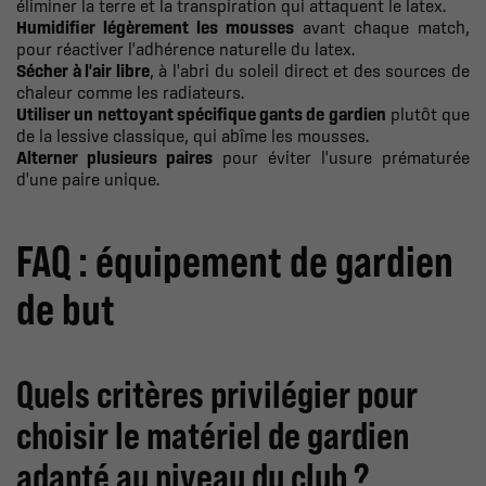
éliminer la terre et la transpiration qui attaquent le latex.
Humidifier légèrement les mousses
avant chaque match,
pour réactiver l'adhérence naturelle du latex.
Sécher à l'air libre
, à l'abri du soleil direct et des sources de
chaleur comme les radiateurs.
Utiliser un nettoyant spécifique gants de gardien
plutôt que
de la lessive classique, qui abîme les mousses.
Alterner plusieurs paires
pour éviter l'usure prématurée
d'une paire unique.
FAQ : équipement de gardien
de but
Quels critères privilégier pour
choisir le matériel de gardien
adapté au niveau du club ?