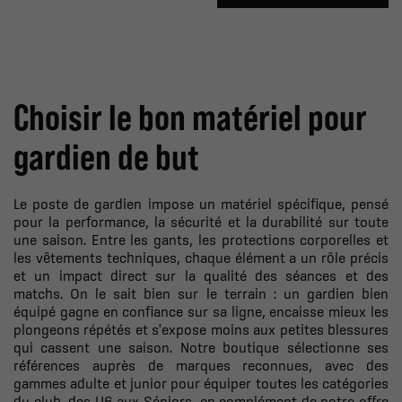
Choisir le bon
matériel pour
gardien de but
Le poste de gardien impose un matériel spécifique, pensé
pour la performance, la sécurité et la durabilité sur toute
une saison. Entre les gants, les protections corporelles et
les vêtements techniques, chaque élément a un rôle précis
et un impact direct sur la qualité des séances et des
matchs. On le sait bien sur le terrain : un gardien bien
équipé gagne en confiance sur sa ligne, encaisse mieux les
plongeons répétés et s'expose moins aux petites blessures
qui cassent une saison. Notre boutique sélectionne ses
références auprès de marques reconnues, avec des
gammes adulte et junior pour équiper toutes les catégories
du club, des U6 aux Séniors, en complément de notre offre