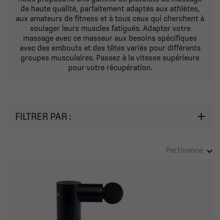
de haute qualité, parfaitement adaptés aux athlètes,
aux amateurs de fitness et à tous ceux qui cherchent à
soulager leurs muscles fatigués. Adapter votre
massage avec ce masseur aux besoins spécifiques
avec des embouts et des têtes variés pour différents
groupes musculaires. Passez à la vitesse supérieure
pour votre récupération.
FILTRER PAR :
Pertinence