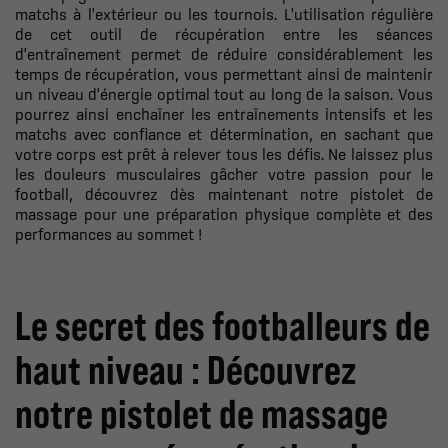
matchs à l'extérieur ou les tournois. L'utilisation régulière
de cet outil de récupération entre les séances
d'entraînement permet de réduire considérablement les
temps de récupération, vous permettant ainsi de maintenir
un niveau d'énergie optimal tout au long de la saison. Vous
pourrez ainsi enchaîner les entraînements intensifs et les
matchs avec confiance et détermination, en sachant que
votre corps est prêt à relever tous les défis. Ne laissez plus
les douleurs musculaires gâcher votre passion pour le
football, découvrez dès maintenant notre pistolet de
massage pour une préparation physique complète et des
performances au sommet !
Le secret des footballeurs de
haut niveau : Découvrez
notre pistolet de massage