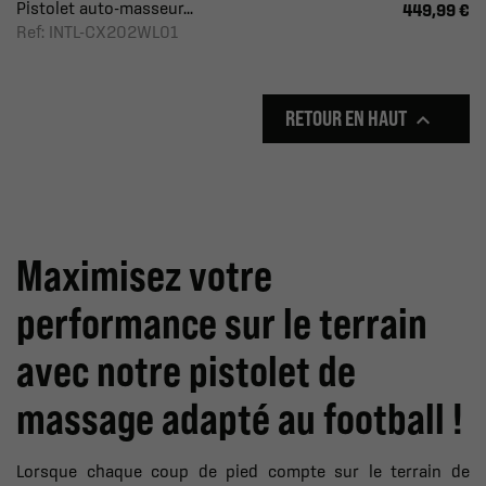
Pistolet auto-masseur...
449,99 €
Ref: INTL-CX202WL01
RETOUR EN HAUT

Maximisez votre
performance sur le terrain
avec notre pistolet de
massage adapté au football !
Lorsque chaque coup de pied compte sur le terrain de