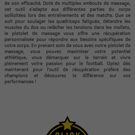
de son efficacité. Doté de multiples embouts de massage,
cet outil s'adapte aux différentes parties du corps
sollicitées lors des entraînements et des matchs. Que ce
soit pour soulager les quadriceps fatigués, détendre les
muscles du dos ou relâcher les tensions dans les mollets,
le pistolet de massage vous offre une récupération
personnalisée pour répondre aux besoins spécifiques de
votre corps. En prenant soin de vous avec notre pistolet de
massage, vous pouvez maximiser votre potentiel
athlétique, vous démarquer sur le terrain et vivre
pleinement votre passion pour le football. Optez dès
maintenant pour l'outil de récupération préféré des
champions et découvrez la différence sur vos
performances !