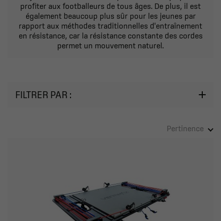
profiter aux footballeurs de tous âges. De plus, il est
également beaucoup plus sûr pour les jeunes par
rapport aux méthodes traditionnelles d'entraînement
en résistance, car la résistance constante des cordes
permet un mouvement naturel.
FILTRER PAR :
Pertinence