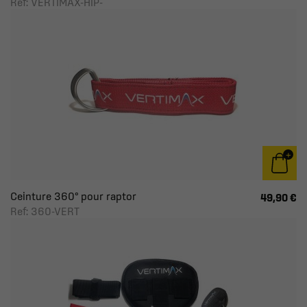
Ref: VERTIMAX-HIP-
Ceinture 360° pour raptor
49,90 €
Ref: 360-VERT