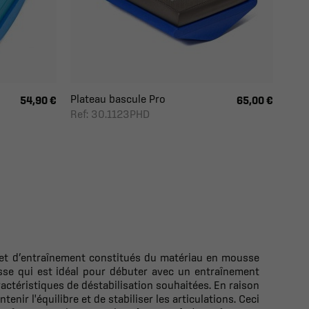
Plateau bascule Pro
54,90 €
65,00 €
Ref: 30.1123PHD
 et d’entraînement constitués du matériau en mousse
isse qui est idéal pour débuter avec un entraînement
ractéristiques de déstabilisation souhaitées. En raison
nir l'équilibre et de stabiliser les articulations. Ceci