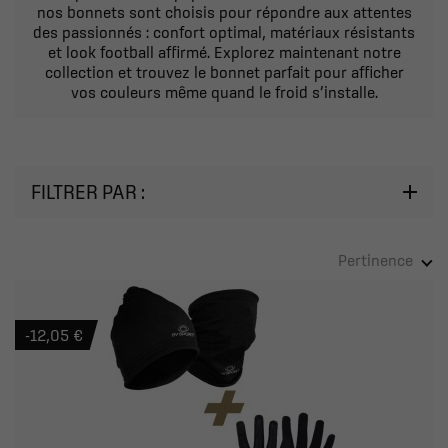
nos bonnets sont choisis pour répondre aux attentes
des passionnés : confort optimal, matériaux résistants
et look football affirmé. Explorez maintenant notre
collection et trouvez le bonnet parfait pour afficher
vos couleurs même quand le froid s’installe.
FILTRER PAR :
Pertinence
-12,05 €