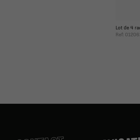
Lot de 4 ra
Ref: 01206