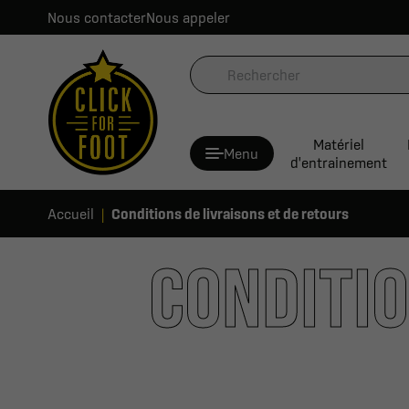
Nous contacter
Nous appeler
Matériel
Menu
d'entrainement
Accueil
Conditions de livraisons et de retours
CONDITIO