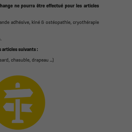
hange ne pourra être effectué pour les articles
bande adhésive, kiné & ostéopathie, cryothérapie
.
articles suivants :
sard, chasuble, drapeau ...)