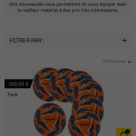
lots nouveautés vous permettent de vous équiper avec
le meilleur matériel à des prix très intéressants.
FILTRER PAR :
Pertinence
-159,00 €
Pack