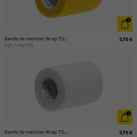
Bande de maintien Wrap 7.5...
3,75 €
Ref: 7-PW055
Bande de maintien Wrap 7.5...
3,75 €