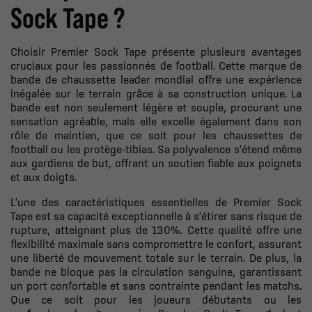
Sock Tape ?
Choisir Premier Sock Tape présente plusieurs avantages
cruciaux pour les passionnés de football. Cette marque de
bande de chaussette leader mondial offre une expérience
inégalée sur le terrain grâce à sa construction unique. La
bande est non seulement légère et souple, procurant une
sensation agréable, mais elle excelle également dans son
rôle de maintien, que ce soit pour les chaussettes de
football ou les protège-tibias. Sa polyvalence s'étend même
aux gardiens de but, offrant un soutien fiable aux poignets
et aux doigts.
L'une des caractéristiques essentielles de Premier Sock
Tape est sa capacité exceptionnelle à s'étirer sans risque de
rupture, atteignant plus de 130%. Cette qualité offre une
flexibilité maximale sans compromettre le confort, assurant
une liberté de mouvement totale sur le terrain. De plus, la
bande ne bloque pas la circulation sanguine, garantissant
un port confortable et sans contrainte pendant les matchs.
Que ce soit pour les joueurs débutants ou les