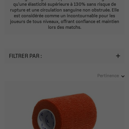
qu'une élasticité supérieure à 130% sans risque de
rupture et une circulation sanguine non obstruée. Elle
est considérée comme un incontournable pour les
joueurs de tous niveaux, offrant confiance et maintien
lors des matchs.
FILTRER PAR :
Pertinence