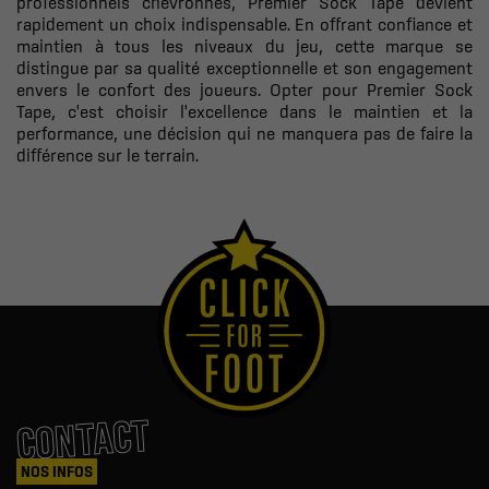
professionnels chevronnés, Premier Sock Tape devient
rapidement un choix indispensable. En offrant confiance et
maintien à tous les niveaux du jeu, cette marque se
distingue par sa qualité exceptionnelle et son engagement
envers le confort des joueurs. Opter pour Premier Sock
Tape, c'est choisir l'excellence dans le maintien et la
performance, une décision qui ne manquera pas de faire la
différence sur le terrain.
CONTACT
NOS INFOS