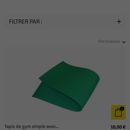
FILTRER PAR :
Pertinence
Tapis de gym simple avec...
10,00 €