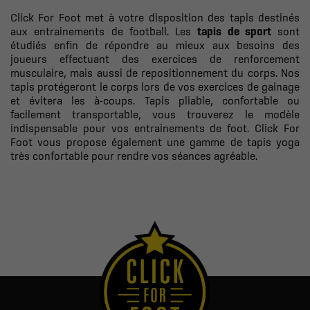
Click For Foot met à votre disposition des tapis destinés
aux entrainements de football. Les
tapis de sport
sont
étudiés enfin de répondre au mieux aux besoins des
joueurs effectuant des exercices de renforcement
musculaire, mais aussi de repositionnement du corps. Nos
tapis protégeront le corps lors de vos exercices de gainage
et évitera les à-coups. Tapis pliable, confortable ou
facilement transportable, vous trouverez le modèle
indispensable pour vos entrainements de foot. Click For
Foot vous propose également une gamme de tapis yoga
très confortable pour rendre vos séances agréable.
.