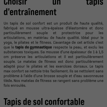
Choisir un tapis
d'entraînement
Un tapis de sol confort est un produit de haute qualité,
fabriqué en mousse ultra-épaisse d’élastomère et donc
particulièrement souple et protectrice pour les
articulations, en matériau de haute qualité. Idéal pour le
yoga, le pilates et le fitness. L’avantage de cet article c’est
que le
tapis de gymnastique
respecte la peau, et exclu les
substances toxiques. Sa mousse d'une épaisseur de 1 à 1,5
cm préserve les articulations et il est particulièrement
souple. Le matelas de fitness est donc particulièrement
adapté pour le pilates et les exercices dorsaux. Le tapis
max confort se nettoie très facilement. Ils se nettoient sans
problème à l'aide d'une brosse souple et d'eau savonneuse
tiède. Nos matelas de fitness se rangent sans problème une
fois enroulés.
Tapis de sol confortable