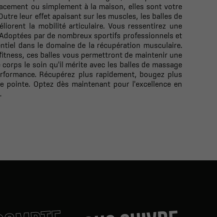
lacement ou simplement à la maison, elles sont votre
tre leur effet apaisant sur les muscles, les balles de
iorent la mobilité articulaire. Vous ressentirez une
 Adoptées par de nombreux sportifs professionnels et
ntiel dans le domaine de la récupération musculaire.
itness, ces balles vous permettront de maintenir une
 corps le soin qu'il mérite avec les balles de massage
performance. Récupérez plus rapidement, bougez plus
de pointe. Optez dès maintenant pour l'excellence en
.