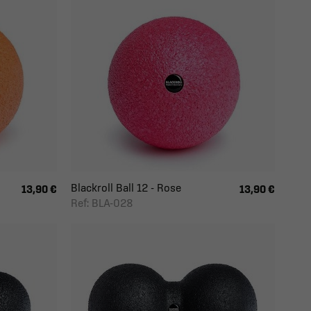
Blackroll Ball 12 - Rose
13,90 €
13,90 €
Ref: BLA-028