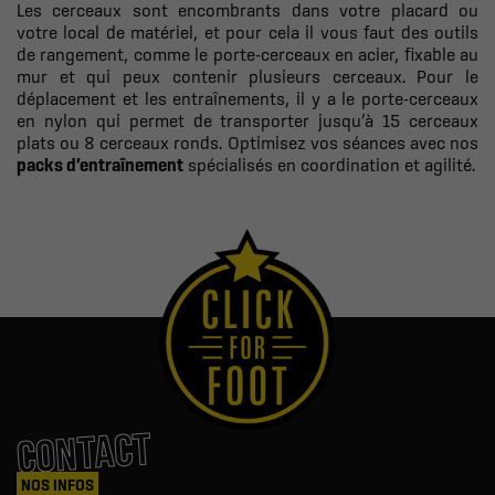
Les cerceaux sont encombrants dans votre placard ou
votre local de matériel, et pour cela il vous faut des outils
de rangement, comme le porte-cerceaux en acier, fixable au
mur et qui peux contenir plusieurs cerceaux. Pour le
déplacement et les entraînements, il y a le porte-cerceaux
en nylon qui permet de transporter jusqu’à 15 cerceaux
plats ou 8 cerceaux ronds.
Optimisez vos séances avec nos
packs d’entraînement
spécialisés en coordination et agilité.
CONTACT
NOS INFOS