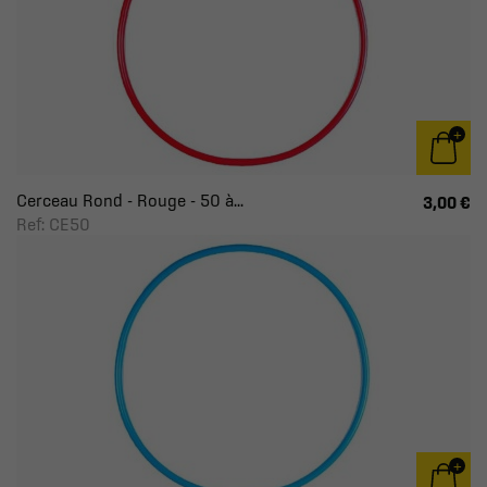
Cerceau Rond - Rouge - 50 à...
3,00 €
Ref: CE50