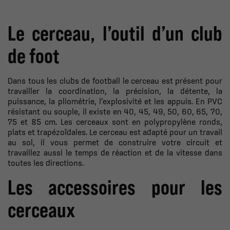
Le cerceau, l’outil d’un club
de foot
Dans tous les clubs de football le cerceau est présent pour
travailler la coordination, la précision, la détente, la
puissance, la pliométrie, l’explosivité et les appuis. En PVC
résistant ou souple, il existe en 40, 45, 49, 50, 60, 65, 70,
75 et 85 cm. Les cerceaux sont en polypropylène ronds,
plats et trapézoïdales. Le cerceau est adapté pour un travail
au sol, il vous permet de construire votre circuit et
travaillez aussi le temps de réaction et de la vitesse dans
toutes les directions.
Les accessoires pour les
cerceaux