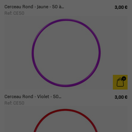
Cerceau Rond - Jaune - 50 à...
3,00 €
Ref: CE50
Cerceau Rond - Violet - 50...
3,00 €
Ref: CE50