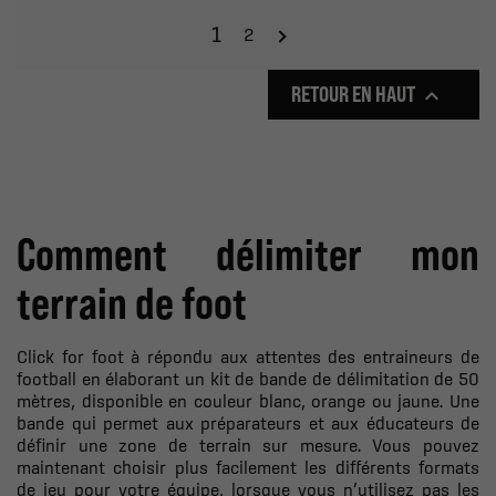
1
2
RETOUR EN HAUT

Comment délimiter mon
terrain de foot
Click for foot à répondu aux attentes des entraineurs de
football en élaborant un kit de bande de délimitation de 50
mètres, disponible en couleur blanc, orange ou jaune. Une
bande qui permet aux préparateurs et aux éducateurs de
définir une zone de terrain sur mesure. Vous pouvez
maintenant choisir plus facilement les différents formats
de jeu pour votre équipe, lorsque vous n’utilisez pas les