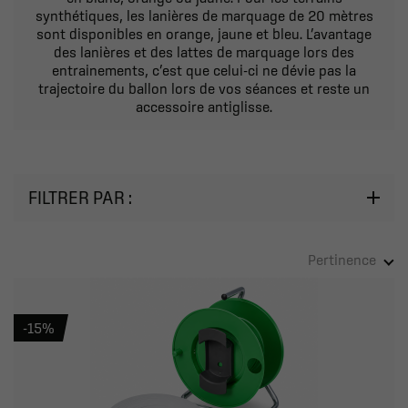
synthétiques, les lanières de marquage de 20 mètres
sont disponibles en orange, jaune et bleu. L’avantage
des lanières et des lattes de marquage lors des
entrainements, c’est que celui-ci ne dévie pas la
trajectoire du ballon lors de vos séances et reste un
accessoire antiglisse.
FILTRER PAR :
Pertinence
-15%