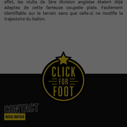
effet, les clubs de 1ère division anglaise étaient déjà
adeptes de cette fameuse coupelle plate.
Facilement
identifiable sur le terrain sans que celle-ci ne modifie la
trajectoire du ballon.
CONTACT
NOS INFOS