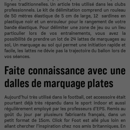
lignes traditionnelles. Un article très utilisé dans les clubs
professionnels. Le kit de délimitation comprend un rouleau
de 50 mètres élastique de 5 cm de large, 12
sardines en
plastique noir et un enrouleur pour le rangement de votre
bande élastique. Pour délimiter une zone de jeu ou un lieu
particulier lors de vos entraînements, vous avez la
possibilité de prendre un lot de 24 lattes de marquages au
sol, Un marquage au sol qui permet une initiation rapide et
facile, les lattes ne dévie pas la trajectoire du ballon lors de
vos séances.
Faite connaissance avec une
dalles de marquage plates
Aujourd’hui très utilisé dans le football, cet accessoire était
pourtant déjà très répandu dans le sport indoor et aussi
régulièrement employé par les professeurs d’EPS. Remis au
goût du jour par plusieurs fabricants français, dans un
petit format de 15cm. Click for Foot est allé plus loin en
allant chercher l’inspiration chez nos amis britanniques. En