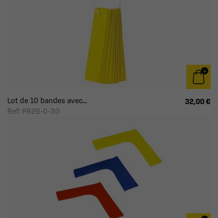
Lot de 10 bandes avec...
32,00 €
Ref: PR26-0-30