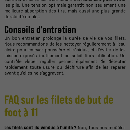
les plis. Une tension optimale garantit non seulement une
meilleure absorption des tirs, mais aussi une plus grande
durabilité du filet.
Conseils d'entretien
Un bon entretien prolonge la durée de vie de vos filets.
Nous recommandons de les nettoyer régulièrement à l’eau
claire pour enlever poussière et résidus, et d’éviter de les
laisser exposés inutilement au soleil hors utilisation. Un
contrôle visuel régulier permet également de détecter
rapidement toute usure ou déchirure afin de les réparer
avant qu’elles ne s’aggravent.
FAQ sur les filets de but de
foot à 11
Les filets sont-ils vendus à l’unité ?
Non, tous nos modèles