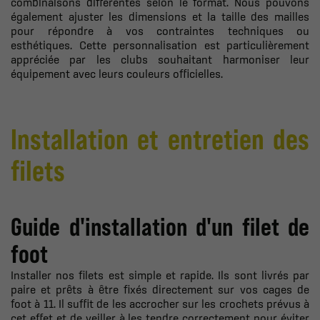
combinaisons différentes selon le format. Nous pouvons
également ajuster les dimensions et la taille des mailles
pour répondre à vos contraintes techniques ou
esthétiques. Cette personnalisation est particulièrement
appréciée par les clubs souhaitant harmoniser leur
équipement avec leurs couleurs officielles.
Installation et entretien des
filets
Guide d'installation d'un filet de
foot
Installer nos filets est simple et rapide. Ils sont livrés par
paire et prêts à être fixés directement sur vos cages de
foot à 11. Il suffit de les accrocher sur les crochets prévus à
cet effet et de veiller à les tendre correctement pour éviter