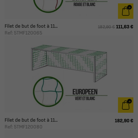
Filet de but de foot à 11...
111,63 €
182,90 €
Ref: 5TMF120065
Filet de but de foot à 11...
182,90 €
Ref: 5TMF120080