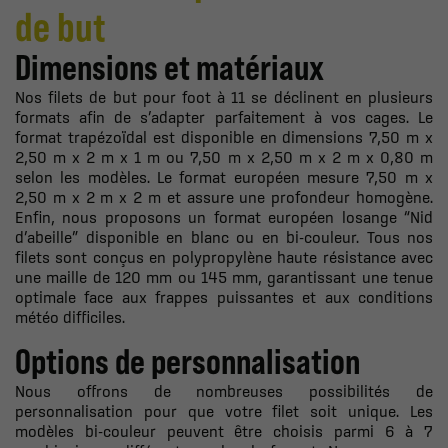
de but
Dimensions et matériaux
Nos filets de but pour foot à 11 se déclinent en plusieurs
formats afin de s’adapter parfaitement à vos cages. Le
format trapézoïdal est disponible en dimensions 7,50 m x
2,50 m x 2 m x 1 m ou 7,50 m x 2,50 m x 2 m x 0,80 m
selon les modèles. Le format européen mesure 7,50 m x
2,50 m x 2 m x 2 m et assure une profondeur homogène.
Enfin, nous proposons un format européen losange “Nid
d’abeille” disponible en blanc ou en bi-couleur. Tous nos
filets sont conçus en polypropylène haute résistance avec
une maille de 120 mm ou 145 mm, garantissant une tenue
optimale face aux frappes puissantes et aux conditions
météo difficiles.
Options de personnalisation
Nous offrons de nombreuses possibilités de
personnalisation pour que votre filet soit unique. Les
modèles bi-couleur peuvent être choisis parmi 6 à 7