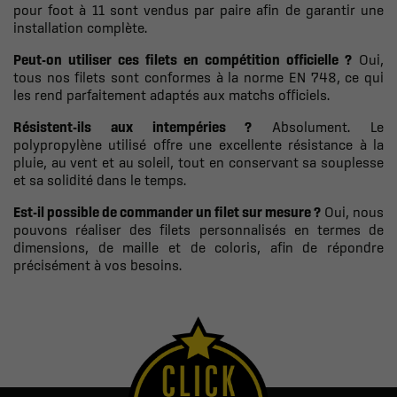
pour foot à 11 sont vendus par paire afin de garantir une
installation complète.
Peut-on utiliser ces filets en compétition officielle ?
Oui,
tous nos filets sont conformes à la norme EN 748, ce qui
les rend parfaitement adaptés aux matchs officiels.
Résistent-ils aux intempéries ?
Absolument. Le
polypropylène utilisé offre une excellente résistance à la
pluie, au vent et au soleil, tout en conservant sa souplesse
et sa solidité dans le temps.
Est-il possible de commander un filet sur mesure ?
Oui, nous
pouvons réaliser des filets personnalisés en termes de
dimensions, de maille et de coloris, afin de répondre
précisément à vos besoins.