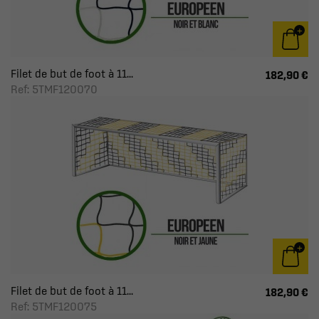
Filet de but de foot à 11...
182,90 €
Ref: 5TMF120070
Filet de but de foot à 11...
182,90 €
Ref: 5TMF120075