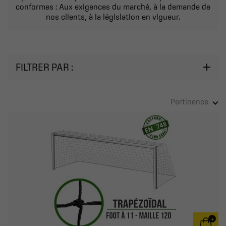
conformes : Aux exigences du marché, à la demande de
nos clients, à la législation en vigueur.
FILTRER PAR :
Pertinence