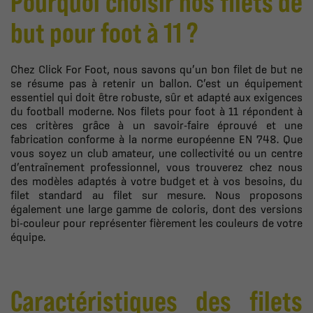
Pourquoi choisir nos filets de
but pour foot à 11 ?
Chez Click For Foot, nous savons qu’un bon filet de but ne
se résume pas à retenir un ballon. C’est un équipement
essentiel qui doit être robuste, sûr et adapté aux exigences
du football moderne. Nos filets pour foot à 11 répondent à
ces critères grâce à un savoir-faire éprouvé et une
fabrication conforme à la norme européenne EN 748. Que
vous soyez un club amateur, une collectivité ou un centre
d’entraînement professionnel, vous trouverez chez nous
des modèles adaptés à votre budget et à vos besoins, du
filet standard au filet sur mesure. Nous proposons
également une large gamme de coloris, dont des versions
bi-couleur pour représenter fièrement les couleurs de votre
équipe.
Caractéristiques des filets