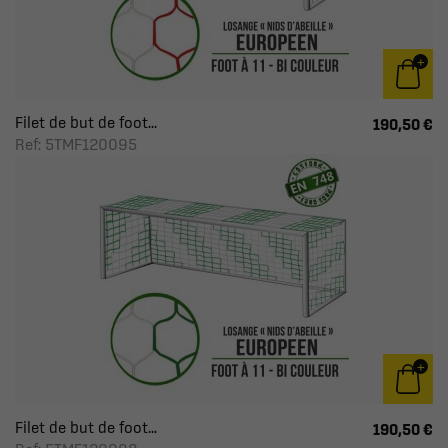
Filet de but de foot...
190,50 €
Ref: 5TMF120095
Filet de but de foot...
190,50 €