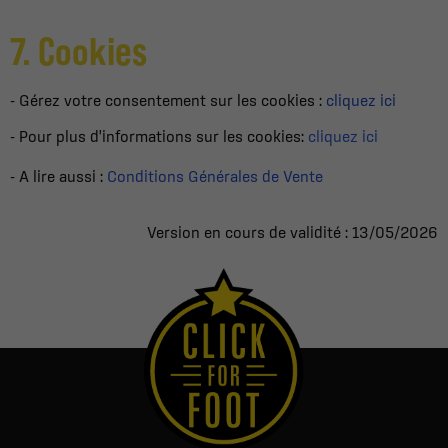
7. Cookies
- Gérez votre consentement sur les cookies :
cliquez ici
- Pour plus d'informations sur les cookies:
cliquez ici
- A lire aussi :
Conditions Générales de Vente
Version en cours de validité : 13/05/2026