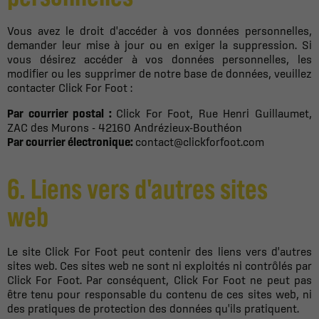
Vous avez le droit d'accéder à vos données personnelles,
demander leur mise à jour ou en exiger la suppression. Si
vous désirez accéder à vos données personnelles, les
modifier ou les supprimer de notre base de données, veuillez
contacter Click For Foot :
Par courrier postal :
Click For Foot, Rue Henri Guillaumet,
ZAC des Murons - 42160 Andrézieux-Bouthéon
Par courrier électronique:
contact@clickforfoot.com
6. Liens vers d'autres sites
web
Le site Click For Foot peut contenir des liens vers d'autres
sites web. Ces sites web ne sont ni exploités ni contrôlés par
Click For Foot. Par conséquent, Click For Foot ne peut pas
être tenu pour responsable du contenu de ces sites web, ni
des pratiques de protection des données qu'ils pratiquent.