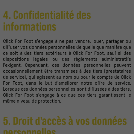
4. Confidentialité des
informations
Click For Foot s'engage à ne pas vendre, louer, partager ou
diffuser vos données personnelles de quelle que manière que
ce soit à des tiers extérieurs à Click For Foot, sauf si des
dispositions légales ou des règlements administratifs
l'exigent. Cependant, ces données personnelles peuvent
occasionnellement être transmises à des tiers (prestataires
de service), qui agissent au nom ou pour le compte de Click
For Foot, dans le but d'améliorer notre offre de service.
Lorsque ces données personnelles sont diffusées à des tiers,
Click For Foot s'engage à ce que ces tiers garantissent le
même niveau de protection.
5. Droit d'accès à vos données
personnelles