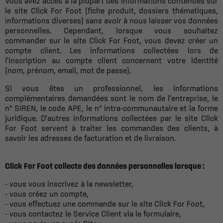
Vous avez accès à la plupart des informations contenues sur
le site Click For Foot (fiche produit, dossiers thématiques,
informations diverses) sans avoir à nous laisser vos données
personnelles. Cependant, lorsque vous souhaitez
commander sur le site Click For Foot, vous devez créer un
compte client. Les informations collectées lors de
l'inscription au compte client concernent votre identité
(nom, prénom, email, mot de passe).
Si vous êtes un professionnel, les informations
complémentaires demandées sont le nom de l'entreprise, le
n° SIREN, le code APE, le n° intra-communautaire et la forme
juridique. D'autres informations collectées par le site Click
For Foot servent à traiter les commandes des clients, à
savoir les adresses de facturation et de livraison.
Click For Foot collecte des données personnelles lorsque :
- vous vous inscrivez à la newsletter,
- vous créez un compte,
- vous effectuez une commande sur le site Click For Foot,
- vous contactez le Service Client via le formulaire,