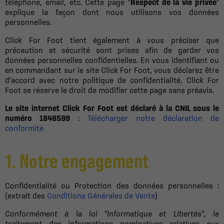
téléphone, email, etc. Cette page "
Respect de la vie privée
"
explique la façon dont nous utilisons vos données
personnelles.
Click For Foot tient également à vous préciser que
précaution et sécurité sont prises afin de garder vos
données personnelles confidentielles. En vous identifiant ou
en commandant sur le site Click For Foot, vous déclarez être
d'accord avec notre politique de confidentialité. Click For
Foot se réserve le droit de modifier cette page sans préavis.
Le site internet Click For Foot est déclaré à la CNIL sous le
numéro 1848599
:
Télécharger notre déclaration de
conformité
1. Notre engagement
Confidentialité ou Protection des données personnelles :
(extrait des
Conditions Générales de Vente
)
Conformément à la loi "Informatique et Libertés", le
traitement des informations nominatives relatives aux