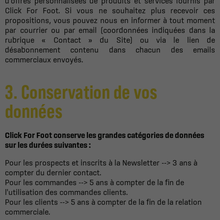
d'offres personnalisées de produits et services fournis par
Click For Foot. Si vous ne souhaitez plus recevoir ces
propositions, vous pouvez nous en informer à tout moment
par courrier ou par email (coordonnées indiquées dans la
rubrique « Contact » du Site) ou via le lien de
désabonnement contenu dans chacun des emails
commerciaux envoyés.
3. Conservation de vos
données
Click For Foot conserve les grandes catégories de données
sur les durées suivantes :
Pour les prospects et inscrits à la Newsletter --> 3 ans à
compter du dernier contact.
Pour les commandes --> 5 ans à compter de la fin de
l'utilisation des commandes clients.
Pour les clients --> 5 ans à compter de la fin de la relation
commerciale.