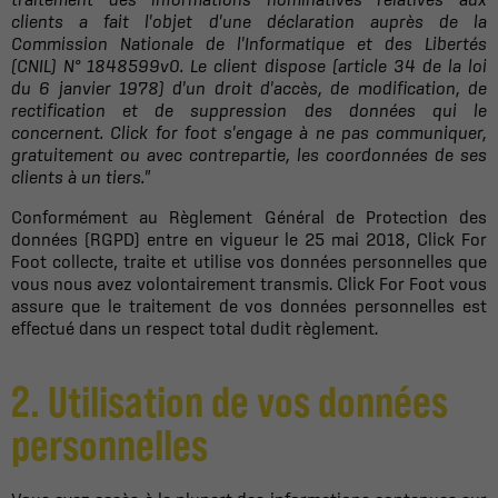
clients a fait l'objet d'une déclaration auprès de la
Commission Nationale de l'Informatique et des Libertés
(CNIL) N° 1848599v0. Le client dispose (article 34 de la loi
du 6 janvier 1978) d'un droit d'accès, de modification, de
rectification et de suppression des données qui le
concernent. Click for foot s'engage à ne pas communiquer,
gratuitement ou avec contrepartie, les coordonnées de ses
clients à un tiers."
Conformément au Règlement Général de Protection des
données (RGPD) entre en vigueur le 25 mai 2018, Click For
Foot collecte, traite et utilise vos données personnelles que
vous nous avez volontairement transmis. Click For Foot vous
assure que le traitement de vos données personnelles est
effectué dans un respect total dudit règlement.
2. Utilisation de vos données
personnelles