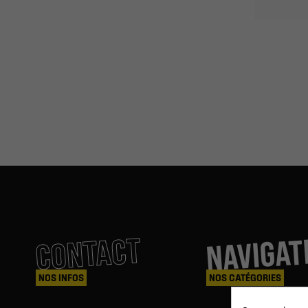
NAVIGAT
CONTACT
NOS INFOS
NOS CATÉGORIES