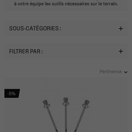
à votre équipe les outils nécessaires sur le terrain.
SOUS-CATÉGORIES :
FILTRER PAR :
Pertinence
-5%