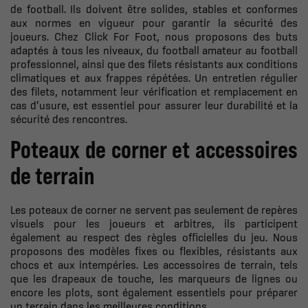
de football. Ils doivent être solides, stables et conformes
aux normes en vigueur pour garantir la sécurité des
joueurs. Chez Click For Foot, nous proposons des buts
adaptés à tous les niveaux, du football amateur au football
professionnel, ainsi que des filets résistants aux conditions
climatiques et aux frappes répétées. Un entretien régulier
des filets, notamment leur vérification et remplacement en
cas d’usure, est essentiel pour assurer leur durabilité et la
sécurité des rencontres.
Poteaux de corner et accessoires
de terrain
Les poteaux de corner ne servent pas seulement de repères
visuels pour les joueurs et arbitres, ils participent
également au respect des règles officielles du jeu. Nous
proposons des modèles fixes ou flexibles, résistants aux
chocs et aux intempéries. Les accessoires de terrain, tels
que les drapeaux de touche, les marqueurs de lignes ou
encore les plots, sont également essentiels pour préparer
un terrain dans les meilleures conditions.