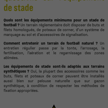
de stade
Quels sont les équipements minimums pour un stade de
football ?
Un terrain réglementaire doit disposer de buts et
filets homologués, de poteaux de corner, d’un système de
marquage au sol et d’accessoires de signalisation.
Comment entretenir un terrain de football naturel ?
Un
entretien régulier passe par la tonte, l’arrosage, la
fertilisation, l’aération et le regarnissage des zones
abîmées.
Les équipements de stade sont-ils adaptés aux terrains
synthétiques ?
Oui, la plupart des accessoires comme les
buts, filets et poteaux de corner peuvent être installés
aussi bien sur pelouse naturelle que sur gazon
synthétique, à condition de respecter les méthodes de
fixation appropriées.