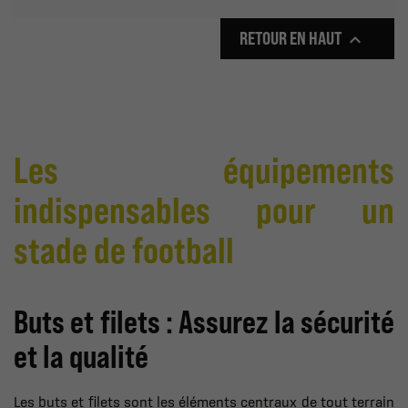
RETOUR EN HAUT

Les équipements
indispensables pour un
stade de football
Buts et filets : Assurez la sécurité
et la qualité
Les buts et filets sont les éléments centraux de tout terrain