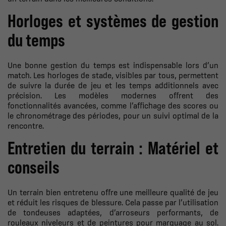
Horloges et systèmes de gestion
du temps
Une bonne gestion du temps est indispensable lors d’un
match. Les horloges de stade, visibles par tous, permettent
de suivre la durée de jeu et les temps additionnels avec
précision. Les modèles modernes offrent des
fonctionnalités avancées, comme l’affichage des scores ou
le chronométrage des périodes, pour un suivi optimal de la
rencontre.
Entretien du terrain : Matériel et
conseils
Un terrain bien entretenu offre une meilleure qualité de jeu
et réduit les risques de blessure. Cela passe par l’utilisation
de tondeuses adaptées, d’arroseurs performants, de
rouleaux niveleurs et de peintures pour marquage au sol.