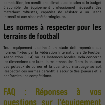
compétition, les conditions climatiques locales et le budget
disponible. Un équipement professionnel nécessite des
matériaux robustes, capables de résister à un usage
intensif et aux aléas météorologiques.
Les normes à respecter pour les
terrains de football
Tout équipement destiné à un stade doit répondre aux
normes fixées par la Fédération Internationale de Football
Association (FIFA) ou les instances locales. Cela concerne
les dimensions des buts, la résistance des filets, la hauteur
des poteaux de corner et la qualité du marquage au sol.
Respecter ces normes garantit la sécurité des joueurs et la
conformité des compétitions.
FAQ : Réponses à vos
questions sur l'équipement