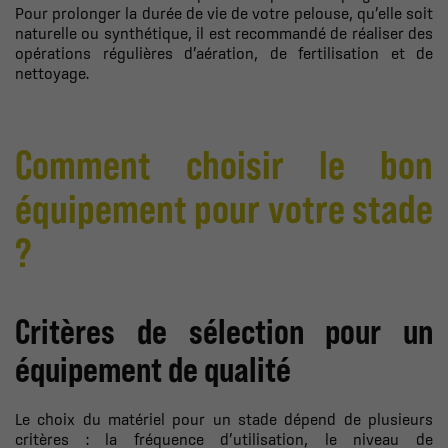
Pour prolonger la durée de vie de votre pelouse, qu’elle soit
naturelle ou synthétique, il est recommandé de réaliser des
opérations régulières d’aération, de fertilisation et de
nettoyage.
Comment choisir le bon
équipement pour votre stade
?
Critères de sélection pour un
équipement de qualité
Le choix du matériel pour un stade dépend de plusieurs
critères : la fréquence d’utilisation, le niveau de