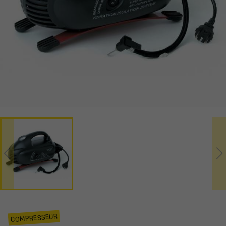
COMPRESSEUR