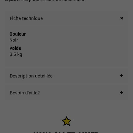
Fiche technique
Couleur
Noir
Poids
3.5 kg
Description détaillée
Besoin d'aide?