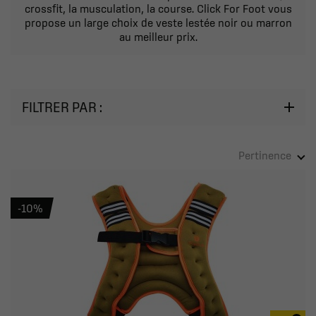
crossfit, la musculation, la course. Click For Foot vous
propose un large choix de veste lestée noir ou marron
au meilleur prix.
FILTRER PAR :
Pertinence
-10%