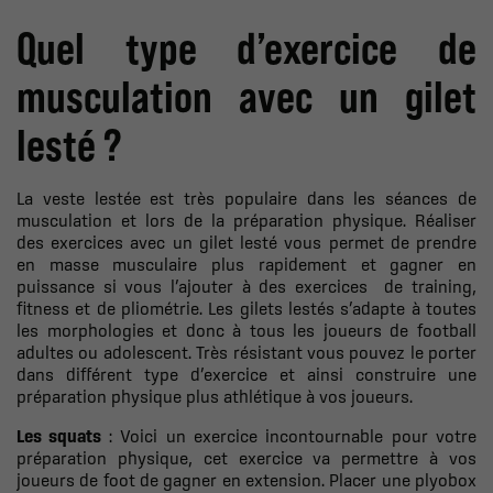
Quel type d’exercice de
musculation avec un gilet
lesté ?
La veste lestée est très populaire dans les séances de
musculation et lors de la préparation physique. Réaliser
des exercices avec un gilet lesté vous permet de prendre
en masse musculaire plus rapidement et gagner en
puissance si vous l’ajouter à des exercices
de training,
fitness et de pliométrie. Les gilets lestés s’adapte à toutes
les morphologies et donc à tous les joueurs de football
adultes ou adolescent. Très résistant vous pouvez le porter
dans différent type d’exercice et ainsi construire une
préparation physique plus athlétique à vos joueurs.
Les squats
: Voici un exercice incontournable pour votre
préparation physique, cet exercice va permettre à vos
joueurs de foot de gagner en extension. Placer une plyobox