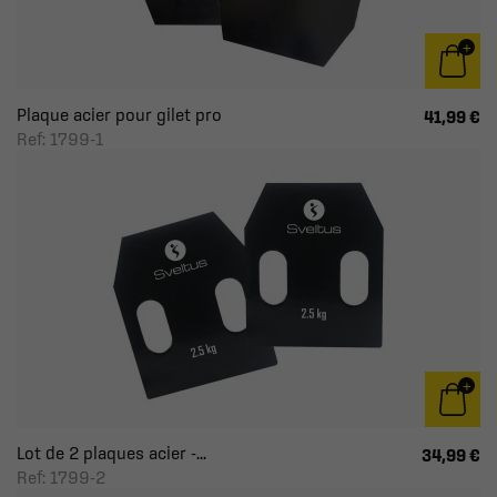
Plaque acier pour gilet pro
41,99 €
Ref: 1799-1
Lot de 2 plaques acier -...
34,99 €
Ref: 1799-2