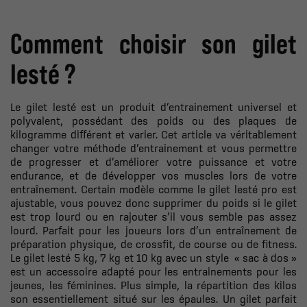
Comment choisir son gilet
lesté ?
Le gilet lesté est un produit d’entrainement universel et
polyvalent, possédant des poids ou des plaques de
kilogramme différent et varier. Cet article va véritablement
changer votre méthode d’entrainement et vous permettre
de progresser et d’améliorer votre puissance et votre
endurance, et de développer vos muscles lors de votre
entraînement. Certain modèle comme le gilet lesté pro est
ajustable, vous pouvez donc supprimer du poids si le gilet
est trop lourd ou en rajouter s’il vous semble pas assez
lourd. Parfait pour les joueurs lors d’un entraînement de
préparation physique, de crossfit, de course ou de fitness.
Le gilet lesté 5 kg, 7 kg et 10 kg avec un style « sac à dos »
est un accessoire adapté pour les entrainements pour les
jeunes, les féminines. Plus simple, la répartition des kilos
son essentiellement situé sur les épaules. Un gilet parfait