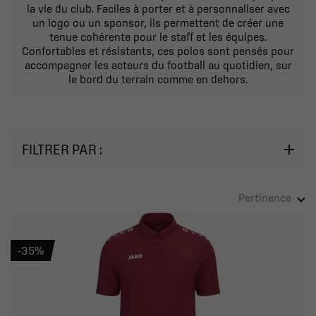
la vie du club. Faciles à porter et à personnaliser avec
un logo ou un sponsor, ils permettent de créer une
tenue cohérente pour le staff et les équipes.
Confortables et résistants, ces polos sont pensés pour
accompagner les acteurs du football au quotidien, sur
le bord du terrain comme en dehors.
FILTRER PAR :
Pertinence
-35%