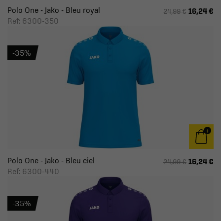
Polo One - Jako - Bleu royal
16,24 €
24,99 €
Ref: 6300-350
-35%
Polo One - Jako - Bleu ciel
16,24 €
24,99 €
Ref: 6300-440
-35%