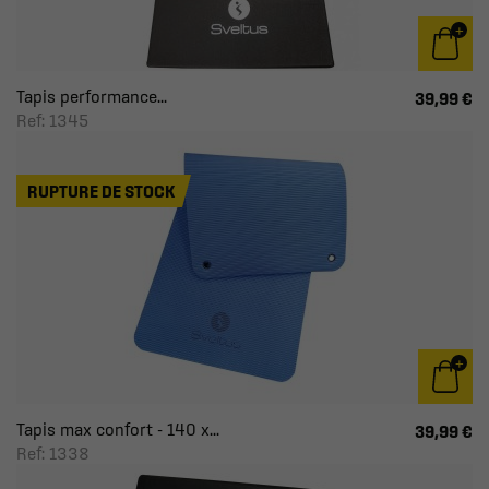
Tapis performance...
39,99 €
Ref: 1345
RUPTURE DE STOCK
Tapis max confort - 140 x...
39,99 €
Ref: 1338