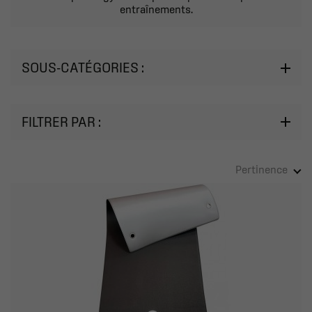
entraînements.
SOUS-CATÉGORIES :
FILTRER PAR :
Pertinence