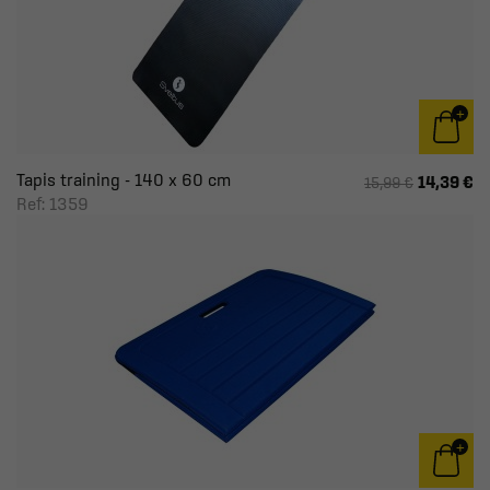
Tapis training - 140 x 60 cm
14,39 €
15,99 €
Ref: 1359