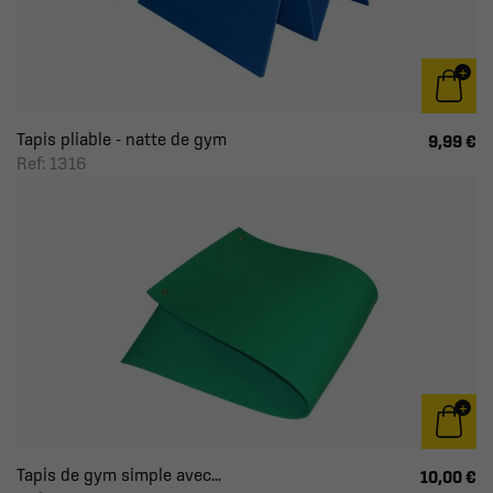
Tapis pliable - natte de gym
9,99 €
Ref: 1316
Tapis de gym simple avec...
10,00 €