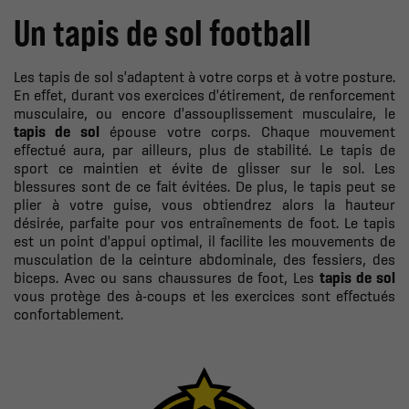
Un tapis de sol football
Les tapis de sol s'adaptent à votre corps et à votre posture.
En effet, durant vos exercices d'étirement, de renforcement
musculaire, ou encore d'assouplissement musculaire, le
tapis de sol
épouse votre corps. Chaque mouvement
effectué aura, par ailleurs, plus de stabilité. Le tapis de
sport ce maintien et évite de glisser sur le sol. Les
blessures sont de ce fait évitées. De plus, le tapis peut se
plier à votre guise, vous obtiendrez alors la hauteur
désirée, parfaite pour vos entraînements de foot. Le tapis
est un point d'appui optimal, il facilite les mouvements de
musculation de la ceinture abdominale, des fessiers, des
biceps. Avec ou sans chaussures de foot, Les
tapis de sol
vous protège des à-coups et les exercices sont effectués
confortablement.