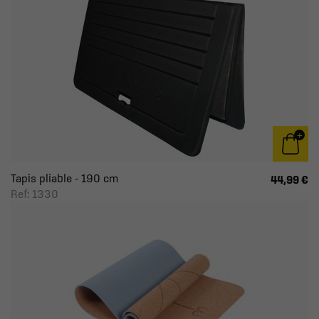
Tapis pliable - 190 cm
44,99 €
Ref: 1330