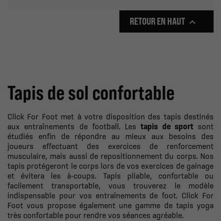
RETOUR EN HAUT

Tapis de sol confortable
Click For Foot met à votre disposition des tapis destinés
aux entraînements de football. Les
tapis de sport
sont
étudiés enfin de répondre au mieux aux besoins des
joueurs effectuant des exercices de renforcement
musculaire, mais aussi de repositionnement du corps. Nos
tapis protégeront le corps lors de vos exercices de gainage
et évitera les à-coups. Tapis pliable, confortable ou
facilement transportable, vous trouverez le modèle
indispensable pour vos entraînements de foot. Click For
Foot vous propose également une gamme de tapis yoga
très confortable pour rendre vos séances agréable.