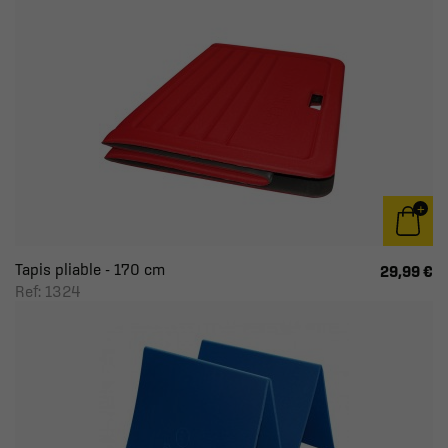
Tapis pliable - 170 cm
29,99 €
Ref: 1324