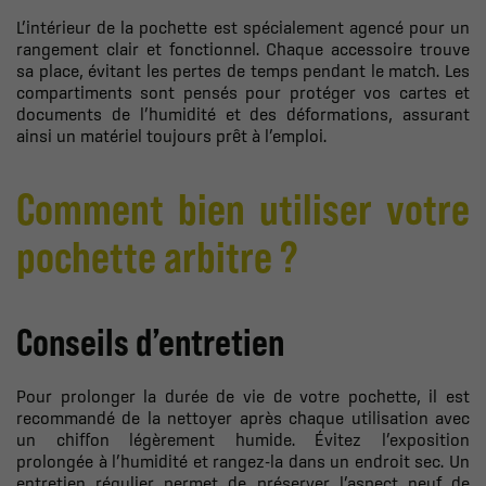
L’intérieur de la pochette est spécialement agencé pour un
rangement clair et fonctionnel. Chaque accessoire trouve
sa place, évitant les pertes de temps pendant le match. Les
compartiments sont pensés pour protéger vos cartes et
documents de l’humidité et des déformations, assurant
ainsi un matériel toujours prêt à l’emploi.
Comment bien utiliser votre
pochette arbitre ?
Conseils d’entretien
Pour prolonger la durée de vie de votre pochette, il est
recommandé de la nettoyer après chaque utilisation avec
un chiffon légèrement humide. Évitez l’exposition
prolongée à l’humidité et rangez-la dans un endroit sec. Un
entretien régulier permet de préserver l’aspect neuf de