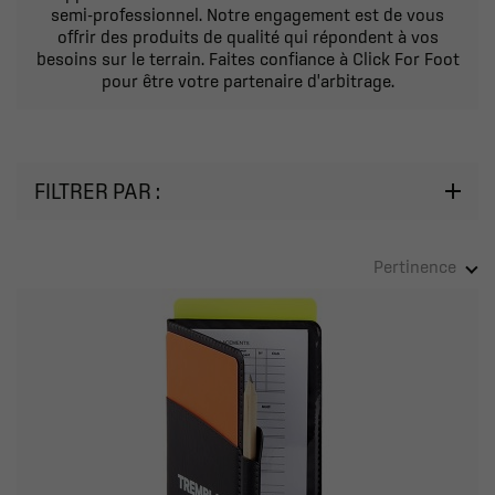
semi-professionnel. Notre engagement est de vous
offrir des produits de qualité qui répondent à vos
besoins sur le terrain. Faites confiance à Click For Foot
pour être votre partenaire d'arbitrage.
FILTRER PAR :
Pertinence