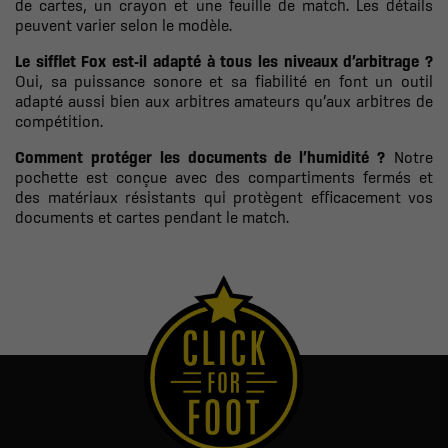
de cartes, un crayon et une feuille de match. Les détails
peuvent varier selon le modèle.
Le sifflet Fox est-il adapté à tous les niveaux d’arbitrage ?
Oui, sa puissance sonore et sa fiabilité en font un outil
adapté aussi bien aux arbitres amateurs qu’aux arbitres de
compétition.
Comment protéger les documents de l’humidité ?
Notre
pochette est conçue avec des compartiments fermés et
des matériaux résistants qui protègent efficacement vos
documents et cartes pendant le match.