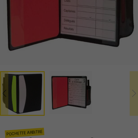
POCHETTE ARBITRE