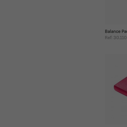
Balance Pad 
Ref: 30.11