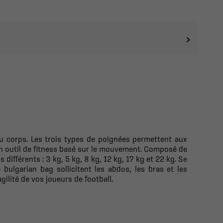
u corps. Les trois types de poignées permettent aux
 un outil de fitness basé sur le mouvement. Composé de
différents : 3 kg, 5 kg, 8 kg, 12 kg, 17 kg et 22 kg. Se
 bulgarian bag sollicitent les abdos, les bras et les
gilité de vos joueurs de football.