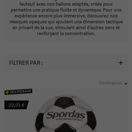
fauteuil avec nos ballons adaptés, créés pour
permettre une pratique fluide et dynamique. Pour une
expérience encore plus immersive, découvrez nos
masques opaques qui ajoutent une dimension tactique
en privant de la vue, stimulant ainsi d'autres sens et
renforçant la concentration.
FILTRER PAR :
Pertinence
-22,01 €