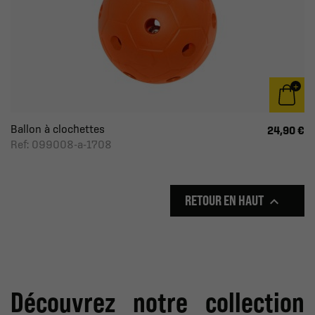
Ballon à clochettes
24,90 €
Ref: 099008-a-1708
RETOUR EN HAUT

Découvrez notre collection