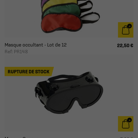
Masque occultant - Lot de 12
22,50 €
Ref: PR148
RUPTURE DE STOCK