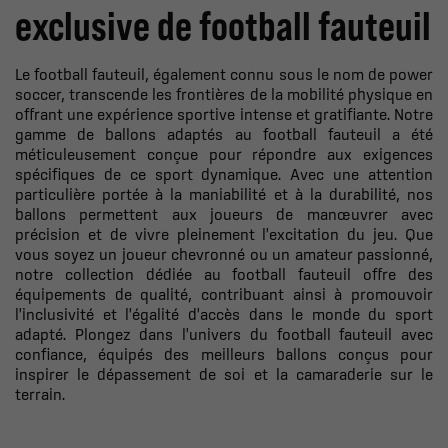
exclusive de football fauteuil
Le football fauteuil, également connu sous le nom de power
soccer, transcende les frontières de la mobilité physique en
offrant une expérience sportive intense et gratifiante. Notre
gamme de ballons adaptés au football fauteuil a été
méticuleusement conçue pour répondre aux exigences
spécifiques de ce sport dynamique. Avec une attention
particulière portée à la maniabilité et à la durabilité, nos
ballons permettent aux joueurs de manœuvrer avec
précision et de vivre pleinement l'excitation du jeu. Que
vous soyez un joueur chevronné ou un amateur passionné,
notre collection dédiée au football fauteuil offre des
équipements de qualité, contribuant ainsi à promouvoir
l'inclusivité et l'égalité d'accès dans le monde du sport
adapté. Plongez dans l'univers du football fauteuil avec
confiance, équipés des meilleurs ballons conçus pour
inspirer le dépassement de soi et la camaraderie sur le
terrain.