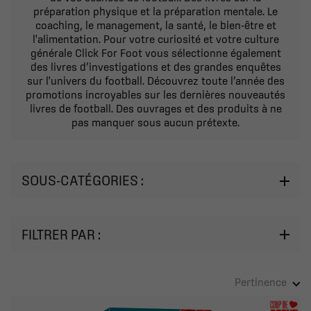
préparation physique et la préparation mentale. Le
coaching, le management, la santé, le bien-être et
l'alimentation. Pour votre curiosité et votre culture
générale Click For Foot vous sélectionne également
des livres d’investigations et des grandes enquêtes
sur l'univers du football. Découvrez toute l’année des
promotions incroyables sur les dernières nouveautés
livres de football. Des ouvrages et des produits à ne
pas manquer sous aucun prétexte.
SOUS-CATÉGORIES :
FILTRER PAR :
Pertinence