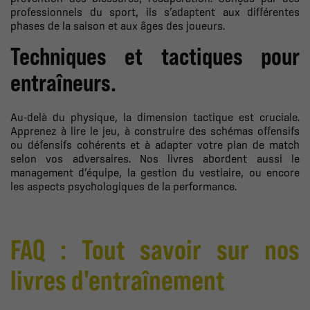
professionnels du sport, ils s’adaptent aux différentes
phases de la saison et aux âges des joueurs.
Techniques et tactiques pour
entraîneurs.
Au-delà du physique, la dimension tactique est cruciale.
Apprenez à lire le jeu, à construire des schémas offensifs
ou défensifs cohérents et à adapter votre plan de match
selon vos adversaires. Nos livres abordent aussi le
management d’équipe, la gestion du vestiaire, ou encore
les aspects psychologiques de la performance.
FAQ : Tout savoir sur nos
livres d'entraînement