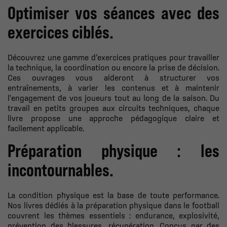
Optimiser vos séances avec des
exercices ciblés.
Découvrez une gamme d’exercices pratiques pour travailler
la technique, la coordination ou encore la prise de décision.
Ces ouvrages vous aideront à structurer vos
entraînements, à varier les contenus et à maintenir
l'engagement de vos joueurs tout au long de la saison. Du
travail en petits groupes aux circuits techniques, chaque
livre propose une approche pédagogique claire et
facilement applicable.
Préparation physique : les
incontournables.
La condition physique est la base de toute performance.
Nos livres dédiés à la préparation physique dans le football
couvrent les thèmes essentiels : endurance, explosivité,
prévention des blessures, récupération. Conçus par des