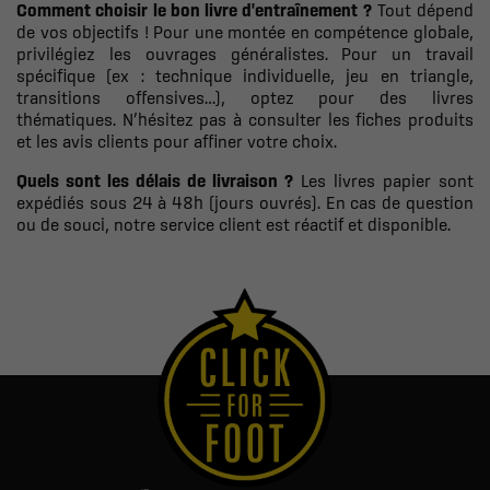
Comment choisir le bon livre d'entraînement ?
Tout dépend
de vos objectifs ! Pour une montée en compétence globale,
privilégiez les ouvrages généralistes. Pour un travail
spécifique (ex : technique individuelle, jeu en triangle,
transitions offensives…), optez pour des livres
thématiques. N’hésitez pas à consulter les fiches produits
et les avis clients pour affiner votre choix.
Quels sont les délais de livraison ?
Les livres papier sont
expédiés sous 24 à 48h (jours ouvrés). En cas de question
ou de souci, notre service client est réactif et disponible.