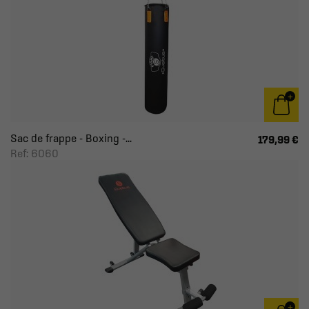
Sac de frappe - Boxing -...
179,99 €
Ref: 6060