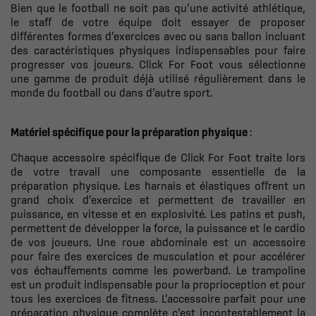
Bien que le football ne soit pas qu’une activité athlétique,
le staff de votre équipe doit essayer de proposer
différentes formes d’exercices avec ou sans ballon incluant
des caractéristiques physiques indispensables pour faire
progresser vos joueurs. Click For Foot vous sélectionne
une gamme de produit déjà utilisé régulièrement dans le
monde du football ou dans d’autre sport.
Matériel spécifique pour la préparation physique
:
Chaque accessoire spécifique de Click For Foot traite lors
de votre travail une composante essentielle de la
préparation physique. Les harnais et élastiques offrent un
grand choix d’exercice et permettent de travailler en
puissance, en vitesse et en explosivité. Les patins et push,
permettent de développer la force, la puissance et le cardio
de vos joueurs. Une roue abdominale est un accessoire
pour faire des exercices de musculation et pour accélérer
vos échauffements comme les powerband. Le trampoline
est un produit indispensable pour la proprioception et pour
tous les exercices de fitness. L’accessoire parfait pour une
préparation physique complète c’est incontestablement la