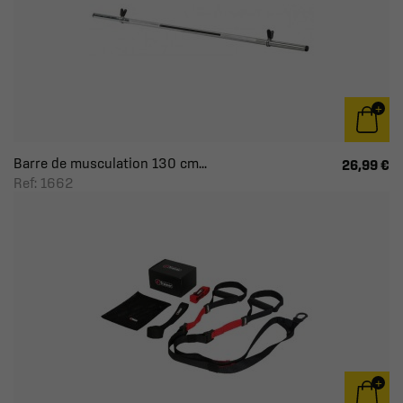
Barre de musculation 130 cm...
26,99 €
Ref: 1662