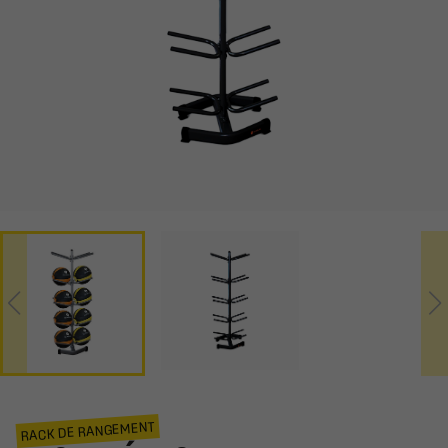
RACK DE RANGEMENT