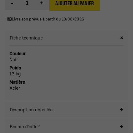
-
+
AJOUTER AU PANIER
Livraison prévue à partir du 13/08/2026
Fiche technique
Couleur
Noir
Poids
13 kg
Matière
Acier
Description détaillée
Besoin d'aide?