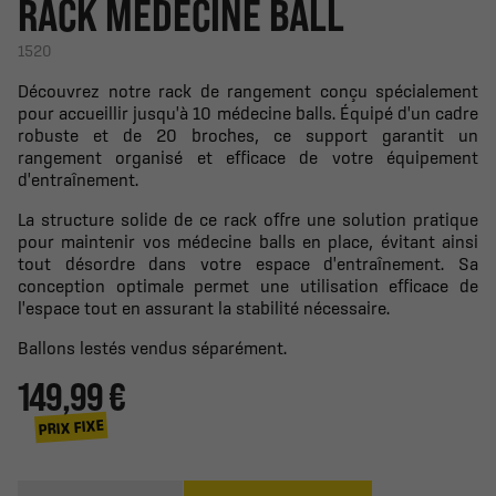
RACK MÉDECINE BALL
1520
Découvrez notre rack de rangement conçu spécialement
pour accueillir jusqu'à 10 médecine balls. Équipé d'un cadre
robuste et de 20 broches, ce support garantit un
rangement organisé et efficace de votre équipement
d'entraînement.
La structure solide de ce rack offre une solution pratique
pour maintenir vos médecine balls en place, évitant ainsi
tout désordre dans votre espace d'entraînement. Sa
conception optimale permet une utilisation efficace de
l'espace tout en assurant la stabilité nécessaire.
Ballons lestés vendus séparément.
149,99 €
PRIX FIXE