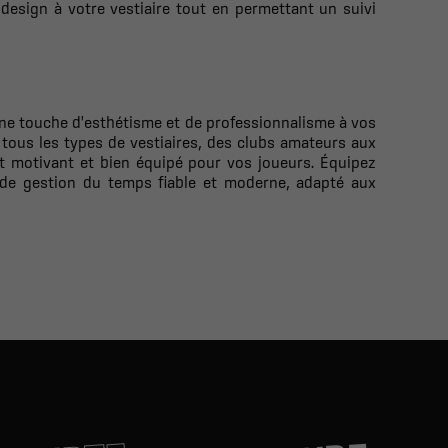
design à votre vestiaire tout en permettant un suivi
une touche d'esthétisme et de professionnalisme à vos
tous les types de vestiaires, des clubs amateurs aux
nt motivant et bien équipé pour vos joueurs. Équipez
l de gestion du temps fiable et moderne, adapté aux