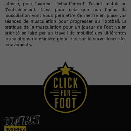
vitesse, puis favorise l’échauffement d’avant match ou
d’entraînement. C’est pour cela que nos bancs de
musculation vont vous permettre de mettre en place vos
séances de musculation pour progresser au Football. La
pratique de la musculation pour un joueur de Foot va en
priorité se faire par un travail de mobilité des différentes
articulations de manière globale et sur la surveillance des
mouvements.
CONTACT
NOS INFOS