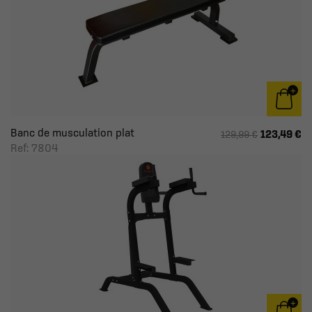
Banc de musculation plat
123,49 €
129,99 €
Ref: 7804