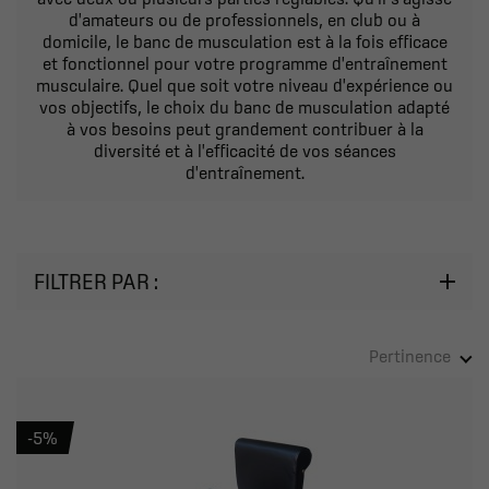
d'amateurs ou de professionnels, en club ou à
domicile, le banc de musculation est à la fois efficace
et fonctionnel pour votre programme d'entraînement
musculaire. Quel que soit votre niveau d'expérience ou
vos objectifs, le choix du banc de musculation adapté
à vos besoins peut grandement contribuer à la
diversité et à l'efficacité de vos séances
d'entraînement.
FILTRER PAR :
Pertinence
-5%