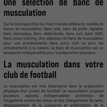
Une sélection de banc de
musculation
Sur la boutique Click For Foot il existe différents modèle de
bancs de musculation. Banc plat, banc de poids réglable;
banc olympique, banc abdominale, banc curl, banc GHD,
banc cross training. Une sélection de banc de musculation
pour vos entrainements dans votre club ou pour les
entraînements à la maison. Le banc de musculation est un
accessoire indispensable pour la préparation physique.
La musculation dans votre
club de football
La musculation est très importante dans la préparation
physique d'un joueur de football. La musculation propose
plusieurs aspects indispensables: protection de
l’organisme contre les chocs et des changements de sens,
développement de la puissance et amélioration de la