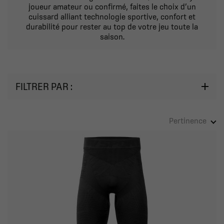
joueur amateur ou confirmé, faites le choix d’un
cuissard alliant technologie sportive, confort et
durabilité pour rester au top de votre jeu toute la
saison.
FILTRER PAR :
Pertinence