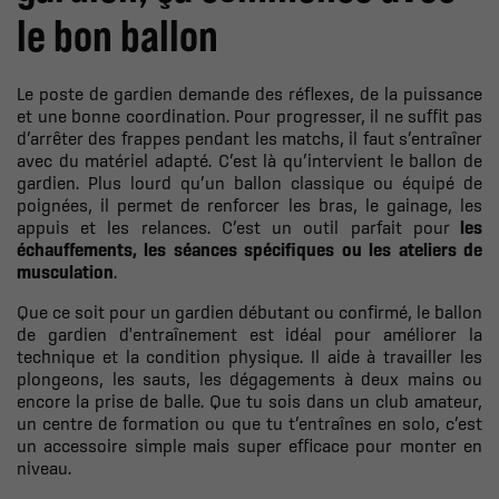
le bon ballon
Le poste de gardien demande des réflexes, de la puissance
et une bonne coordination. Pour progresser, il ne suffit pas
d’arrêter des frappes pendant les matchs, il faut s’entraîner
avec du matériel adapté. C’est là qu’intervient le ballon de
gardien. Plus lourd qu’un ballon classique ou équipé de
poignées, il permet de renforcer les bras, le gainage, les
appuis et les relances. C’est un outil parfait pour
les
échauffements, les séances spécifiques ou les ateliers de
musculation
.
Que ce soit pour un gardien débutant ou confirmé, le ballon
de gardien d'entraînement est idéal pour améliorer la
technique et la condition physique. Il aide à travailler les
plongeons, les sauts, les dégagements à deux mains ou
encore la prise de balle. Que tu sois dans un club amateur,
un centre de formation ou que tu t’entraînes en solo, c’est
un accessoire simple mais super efficace pour monter en
niveau.