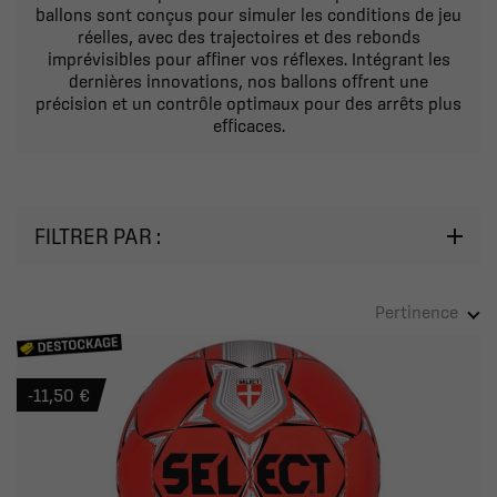
ballons sont conçus pour simuler les conditions de jeu
réelles, avec des trajectoires et des rebonds
imprévisibles pour affiner vos réflexes. Intégrant les
dernières innovations, nos ballons offrent une
précision et un contrôle optimaux pour des arrêts plus
efficaces.
FILTRER PAR :
Pertinence
-11,50 €