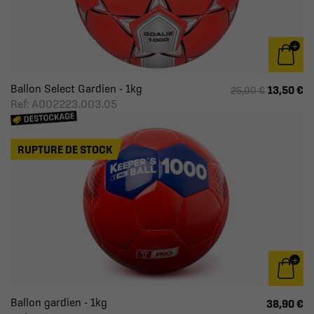
Ballon Select Gardien - 1kg
13,50 €
25,00 €
Ref: A002223.003.05
RUPTURE DE STOCK
Ballon gardien - 1kg
38,90 €