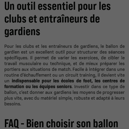
Un outil essentiel pour les
clubs et entraîneurs de
gardiens
Pour les clubs et les entraîneurs de gardiens, le ballon de
gardien est un excellent outil pour structurer des séances
spécifiques. Il permet de varier les exercices, de cibler le
travail musculaire ou technique, et de mieux préparer les
portiers aux situations de match. Facile à intégrer dans une
routine d’échauffement ou un circuit training, il devient vite
un
indispensable pour les écoles de foot, les centres de
formation ou les équipes seniors
. Investir dans ce type de
ballon, c’est donner aux gardiens les moyens de progresser
plus vite, avec du matériel simple, robuste et adapté à leurs
besoins.
FAQ - Bien choisir son ballon