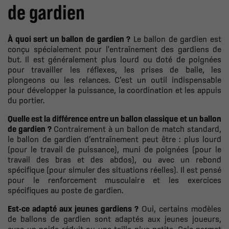
de gardien
À quoi sert un ballon de gardien ?
Le ballon de gardien est
conçu spécialement pour l'entraînement des gardiens de
but. Il est généralement plus lourd ou doté de poignées
pour travailler les réflexes, les prises de balle, les
plongeons ou les relances. C’est un outil indispensable
pour développer la puissance, la coordination et les appuis
du portier.
Quelle est la différence entre un ballon classique et un ballon
de gardien ?
Contrairement à un ballon de match standard,
le ballon de gardien d’entraînement peut être : plus lourd
(pour le travail de puissance), muni de poignées (pour le
travail des bras et des abdos), ou avec un rebond
spécifique (pour simuler des situations réelles). Il est pensé
pour le renforcement musculaire et les exercices
spécifiques au poste de gardien.
Est-ce adapté aux jeunes gardiens ?
Oui, certains modèles
de ballons de gardien sont adaptés aux jeunes joueurs,
avec un poids réduit ou une taille plus petite. Cela permet