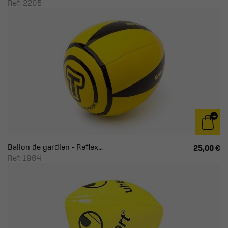
Ref: 2205
Ballon de gardien - Reflex...
25,00 €
Ref: 1964