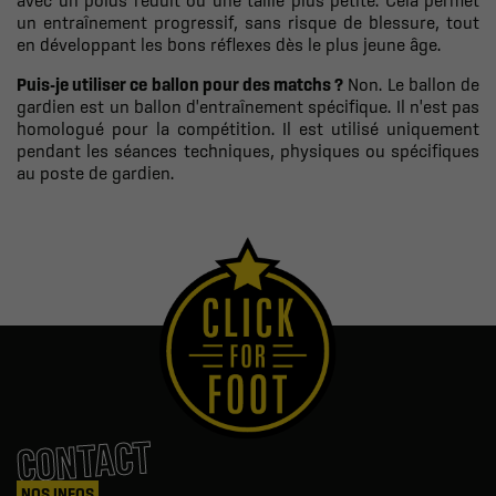
un entraînement progressif, sans risque de blessure, tout
en développant les bons réflexes dès le plus jeune âge.
Puis-je utiliser ce ballon pour des matchs ?
Non. Le ballon de
gardien est un ballon d'entraînement spécifique. Il n'est pas
homologué pour la compétition. Il est utilisé uniquement
pendant les séances techniques, physiques ou spécifiques
au poste de gardien.
CONTACT
NOS INFOS